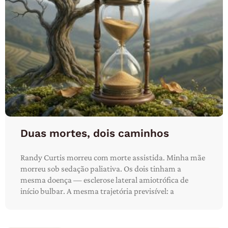
Duas mortes, dois caminhos
Randy Curtis morreu com morte assistida. Minha mãe
morreu sob sedação paliativa. Os dois tinham a
mesma doença — esclerose lateral amiotrófica de
início bulbar. A mesma trajetória previsível: a