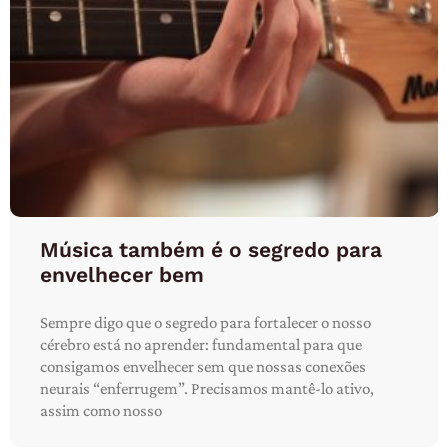
Música também é o segredo para
envelhecer bem
Sempre digo que o segredo para fortalecer o nosso
cérebro está no aprender: fundamental para que
consigamos envelhecer sem que nossas conexões
neurais “enferrugem”. Precisamos mantê-lo ativo,
assim como nosso