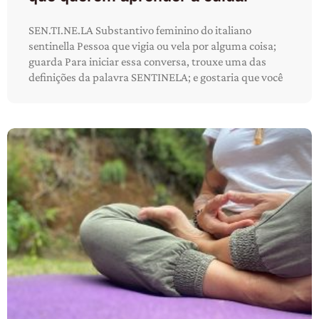
SEN.TI.NE.LA Substantivo feminino do italiano
sentinella Pessoa que vigia ou vela por alguma coisa;
guarda Para iniciar essa conversa, trouxe uma das
definições da palavra SENTINELA; e gostaria que você