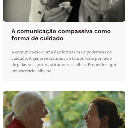
A comunicação compassiva como
forma de cuidado
A comunicação é uma das formas mais poderosas de
cuidado. A gente se comunica o tempo todo por meio
de palavras, gestos, atitudes e escolhas. Proponho aqui
um exercício: olhe-se