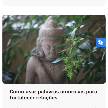
Como usar palavras amorosas para
fortalecer relações