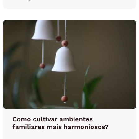
Como cultivar ambientes
familiares mais harmoniosos?