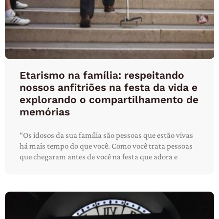
Etarismo na família: respeitando
nossos anfitriões na festa da vida e
explorando o compartilhamento de
memórias
“Os idosos da sua família são pessoas que estão vivas
há mais tempo do que você. Como você trata pessoas
que chegaram antes de você na festa que adora e