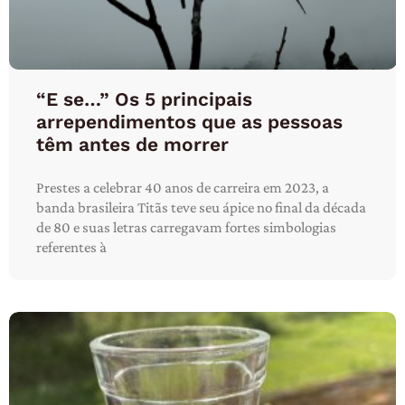
“E se…” Os 5 principais
arrependimentos que as pessoas
têm antes de morrer
Prestes a celebrar 40 anos de carreira em 2023, a
banda brasileira Titãs teve seu ápice no final da década
de 80 e suas letras carregavam fortes simbologias
referentes à