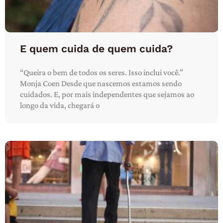
E quem cuida de quem cuida?
“Queira o bem de todos os seres. Isso inclui você.”
Monja Coen Desde que nascemos estamos sendo
cuidados. E, por mais independentes que sejamos ao
longo da vida, chegará o