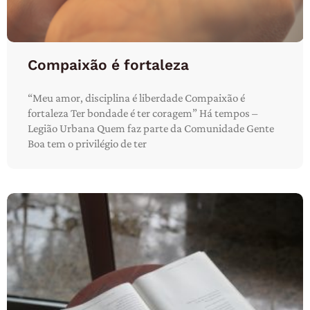
Compaixão é fortaleza
“Meu amor, disciplina é liberdade Compaixão é
fortaleza Ter bondade é ter coragem” Há tempos –
Legião Urbana Quem faz parte da Comunidade Gente
Boa tem o privilégio de ter