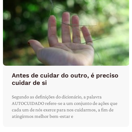
Antes de cuidar do outro, é preciso
cuidar de si
Segundo as definições do dicionário, a palavra
AUTOCUIDADO refere-se a um conjunto de ações que
cada um de nós exerce para nos cuidarmos, a fim de
atingirmos melhor bem-estar e