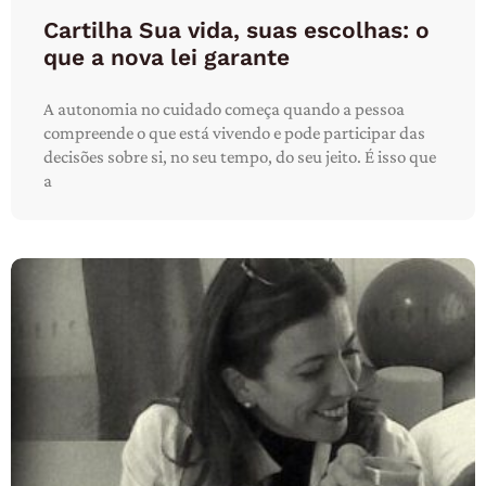
Cartilha Sua vida, suas escolhas: o
que a nova lei garante
A autonomia no cuidado começa quando a pessoa
compreende o que está vivendo e pode participar das
decisões sobre si, no seu tempo, do seu jeito. É isso que
a