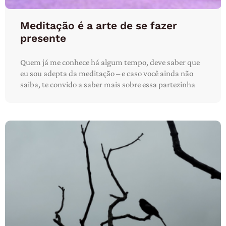
Meditação é a arte de se fazer
presente
Quem já me conhece há algum tempo, deve saber que
eu sou adepta da meditação – e caso você ainda não
saiba, te convido a saber mais sobre essa partezinha