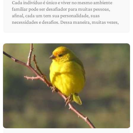
Cada indivíduo é único e viver no mesmo ambiente
familiar pode ser desafiador para muitas pessoas,
afinal, cada um tem sua personalidade, suas
necessidades e desafios. Dessa maneira, muitas vezes,