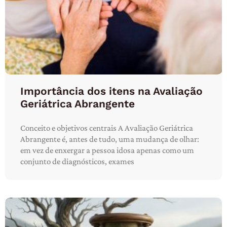
Importância dos itens na Avaliação
Geriátrica Abrangente
Conceito e objetivos centrais A Avaliação Geriátrica
Abrangente é, antes de tudo, uma mudança de olhar:
em vez de enxergar a pessoa idosa apenas como um
conjunto de diagnósticos, exames