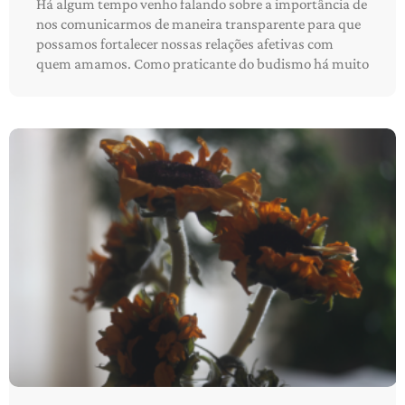
Há algum tempo venho falando sobre a importância de
nos comunicarmos de maneira transparente para que
possamos fortalecer nossas relações afetivas com
quem amamos. Como praticante do budismo há muito