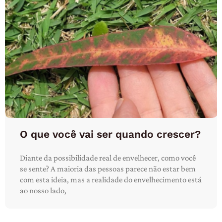
O que você vai ser quando crescer?
Diante da possibilidade real de envelhecer, como você
se sente? A maioria das pessoas parece não estar bem
com esta ideia, mas a realidade do envelhecimento está
ao nosso lado,