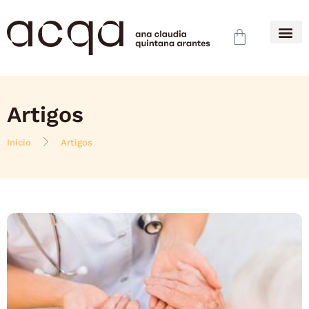
Artigos
Início
Artigos