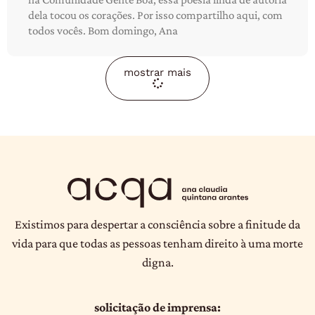
dela tocou os corações. Por isso compartilho aqui, com
todos vocês. Bom domingo, Ana
mostrar mais
Existimos para despertar a consciência sobre a finitude da
vida para que todas as pessoas tenham direito à uma morte
digna.
solicitação de imprensa: