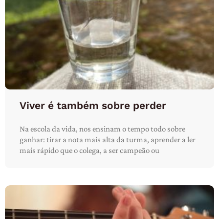
Viver é também sobre perder
Na escola da vida, nos ensinam o tempo todo sobre
ganhar: tirar a nota mais alta da turma, aprender a ler
mais rápido que o colega, a ser campeão ou