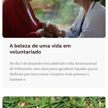
A beleza de uma vida em
voluntariado
No dia 5 de dezembro foi celebrado o Dia Internacional
do Voluntário: uma data para agradecer àqueles que se
dedicam por uma causa e inspirar mais pessoas a
fazerem o