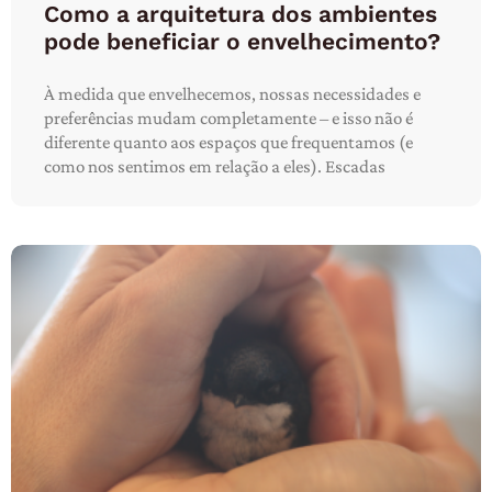
Como a arquitetura dos ambientes
pode beneficiar o envelhecimento?
À medida que envelhecemos, nossas necessidades e
preferências mudam completamente – e isso não é
diferente quanto aos espaços que frequentamos (e
como nos sentimos em relação a eles). Escadas