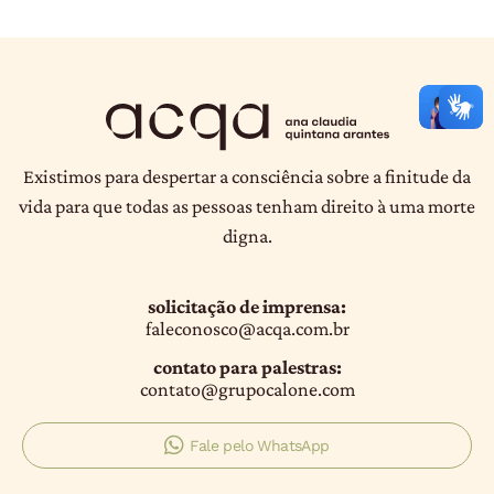
Existimos para despertar a consciência sobre a finitude da
vida para que todas as pessoas tenham direito à uma morte
digna.
solicitação de imprensa:
faleconosco@acqa.com.br
contato para palestras:
contato@grupocalone.com
Fale pelo WhatsApp