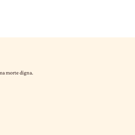
uma morte digna.