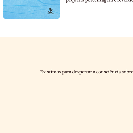
Existimos para despertar a consciência sobre