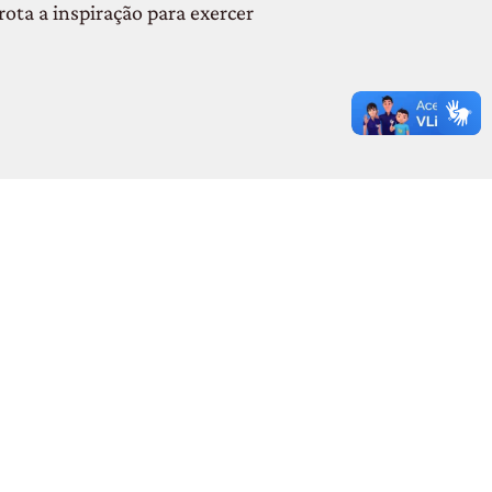
ota a inspiração para exercer