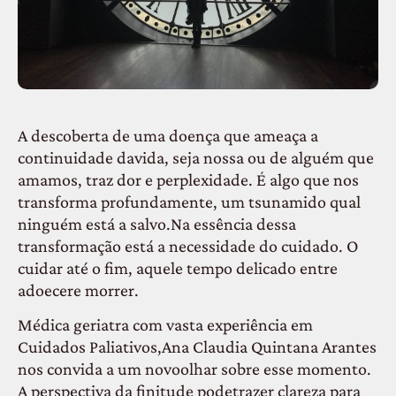
A descoberta de uma doença que ameaça a
continuidade davida, seja nossa ou de alguém que
amamos, traz dor e perplexidade. É algo que nos
transforma profundamente, um tsunamido qual
ninguém está a salvo.Na essência dessa
transformação está a necessidade do cuidado. O
cuidar até o fim, aquele tempo delicado entre
adoecere morrer.
Médica geriatra com vasta experiência em
Cuidados Paliativos,Ana Claudia Quintana Arantes
nos convida a um novoolhar sobre esse momento.
A perspectiva da finitude podetrazer clareza para