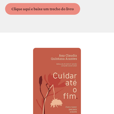
Clique aqui e baixe um trecho do livro