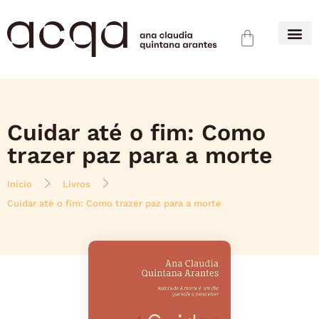
Cuidar até o fim: Como
trazer paz para a morte
Início
Livros
Cuidar até o fim: Como trazer paz para a morte