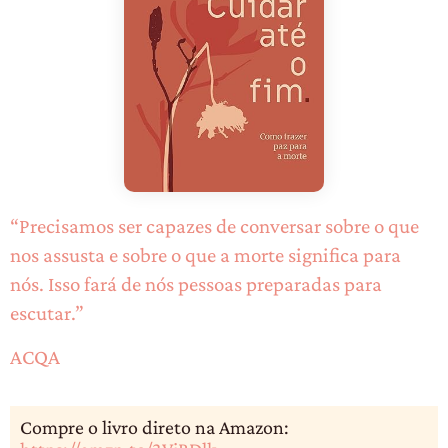
“Precisamos ser capazes de conversar sobre o que
nos assusta e sobre o que a morte significa para
nós. Isso fará de nós pessoas preparadas para
escutar.”
ACQA
Compre o livro direto na Amazon: