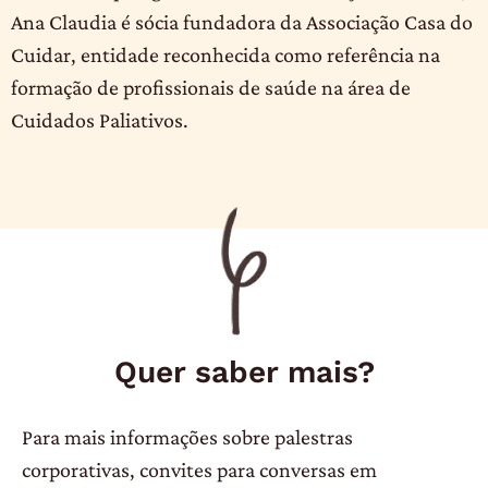
Ana Claudia é sócia fundadora da Associação Casa do
Cuidar, entidade reconhecida como referência na
formação de profissionais de saúde na área de
Cuidados Paliativos.
Quer saber mais?
Para mais informações sobre palestras
corporativas, convites para conversas em