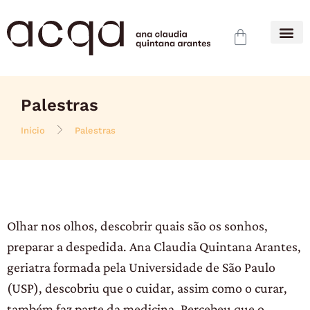
Palestras
Início
Palestras
Olhar nos olhos, descobrir quais são os sonhos,
preparar a despedida. Ana Claudia Quintana Arantes,
geriatra formada pela Universidade de São Paulo
(USP), descobriu que o cuidar, assim como o curar,
também faz parte da medicina. Percebeu que o