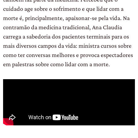
cuidado age sobre o sofrimento e que lidar com a
morte é, principalmente, apaixonar-se pela vida. Na
contramão da medicina tradicional, Ana Claudia
carrega a sabedoria dos pacientes terminais para os
mais diversos campos da vida: ministra cursos sobre
como ter conversas melhores e provoca espectadores
em palestras sobre como lidar com a morte.