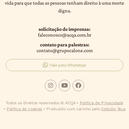
vida para que todas as pessoas tenham direito à uma morte
digna.
solicitação de imprensa:
faleconosco@acqa.com.br
contato para palestras:
contato@grupocalone.com
Fale pelo WhatsApp
Todos os direitos reservados © ACQA •
Política de Privacidade
•
Política de cookies
• Produzido com carinho pelo
Estúdio Teca