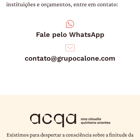
instituições e orçamentos, entre em contato:
Fale pelo WhatsApp
contato@grupocalone.com
Existimos para despertar a consciência sobre a finitude da