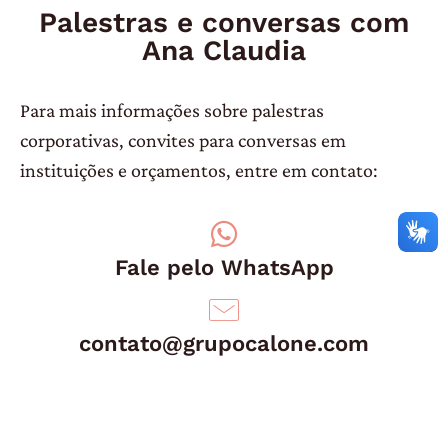
Palestras e conversas com
Ana Claudia
Para mais informações sobre palestras
corporativas, convites para conversas em
instituições e orçamentos, entre em contato:
Fale pelo WhatsApp
contato@grupocalone.com