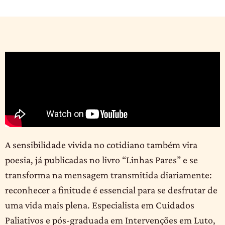
A sensibilidade vivida no cotidiano também vira
poesia, já publicadas no livro “Linhas Pares” e se
transforma na mensagem transmitida diariamente:
reconhecer a finitude é essencial para se desfrutar de
uma vida mais plena. Especialista em Cuidados
Paliativos e pós-graduada em Intervenções em Luto,