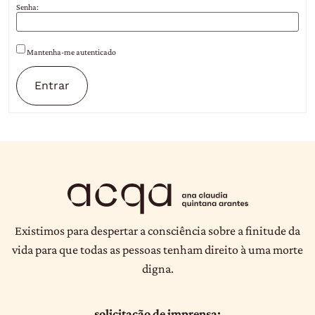
Senha:
Mantenha-me autenticado
Entrar
Existimos para despertar a consciência sobre a finitude da
vida para que todas as pessoas tenham direito à uma morte
digna.
solicitação de imprensa: