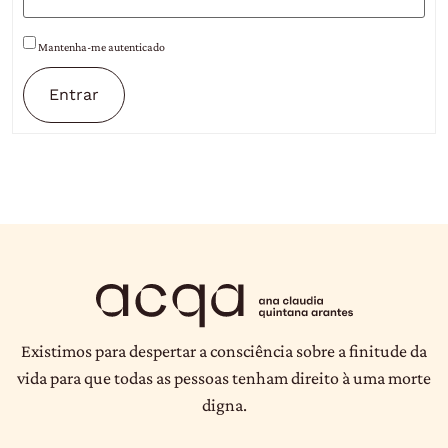
Mantenha-me autenticado
Entrar
Existimos para despertar a consciência sobre a finitude da
vida para que todas as pessoas tenham direito à uma morte
digna.