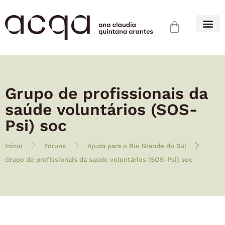
Grupo de profissionais da
saúde voluntários (SOS-
Psi) soc
Início
Fóruns
Ajuda para o Rio Grande do Sul
Grupo de profissionais da saúde voluntários (SOS-Psi) soc