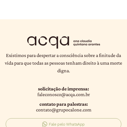
Existimos para despertar a consciência sobre a finitude da
vida para que todas as pessoas tenham direito à uma morte
digna.
solicitação de imprensa:
faleconosco@acqa.com.br
contato para palestras:
contato@grupocalone.com
Fale pelo WhatsApp