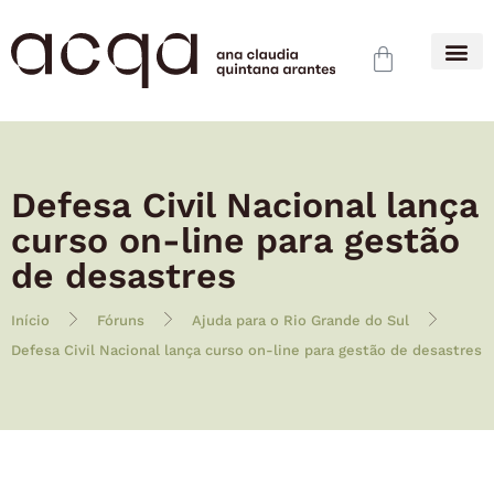
Defesa Civil Nacional lança
curso on-line para gestão
de desastres
Início
Fóruns
Ajuda para o Rio Grande do Sul
Defesa Civil Nacional lança curso on-line para gestão de desastres