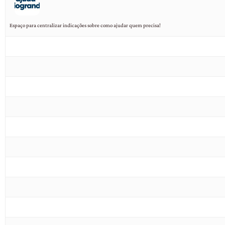
Espaço para centralizar indicações sobre como ajudar quem precisa!