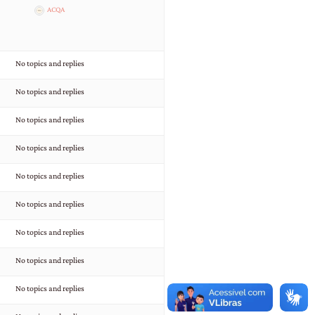
ACQA
No topics and replies
No topics and replies
No topics and replies
No topics and replies
No topics and replies
No topics and replies
No topics and replies
No topics and replies
No topics and replies