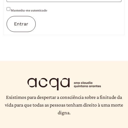
Mantenha-me autenticado
Entrar
Existimos para despertar a consciência sobre a finitude da
vida para que todas as pessoas tenham direito à uma morte
digna.