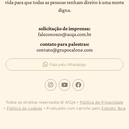
vida para que todas as pessoas tenham direito à uma morte
digna.
solicitação de imprensa:
faleconosco@acqa.com.br
contato para palestras:
contato@grupocalone.com
Fale pelo WhatsApp
Todos os direitos reservados © ACQA •
Política de Privacidade
•
Política de cookies
• Produzido com carinho pelo
Estúdio Teca