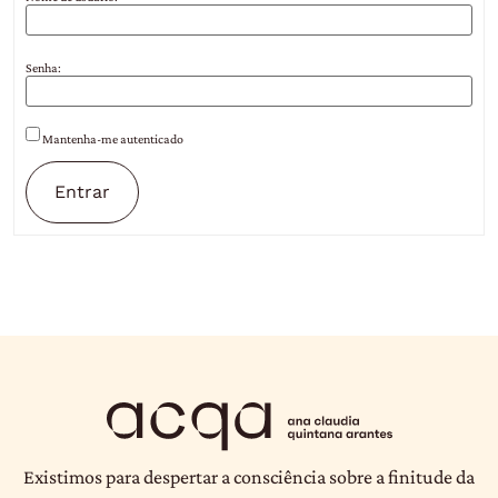
Senha:
Mantenha-me autenticado
Entrar
Existimos para despertar a consciência sobre a finitude da