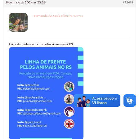
8 de maio de 2024 às 23:36
#23618
Fernanda de Assis Oliveira Torres
Lista da Linha de frente pelos Aninamais RS