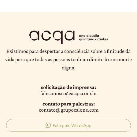
Existimos para despertar a consciência sobre a finitude da
vida para que todas as pessoas tenham direito à uma morte
digna.
solicitação de imprensa:
faleconosco@acqa.com.br
contato para palestras:
contato@grupocalone.com
Fale pelo WhatsApp