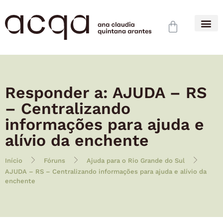
Responder a: AJUDA – RS
– Centralizando
informações para ajuda e
alívio da enchente
Início
Fóruns
Ajuda para o Rio Grande do Sul
AJUDA – RS – Centralizando informações para ajuda e alívio da
enchente