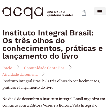
Instituto Integral Brasil:
Os três olhos do
conhecimentos, práticas e
lançamento do livro
Início
Comunidade Gente Boa
Atividade da semana
Instituto Integral Brasil: Os três olhos do conhecimentos,
práticas e lançamento do livro
No dia 6 de dezembro o Instituto Integral Brasil organiza em
conjunto com a Editora Vozes e a Editora Vida Integral o