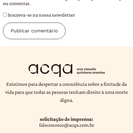
eu comentar.
Inscreva-se na nossa newsletter
Existimos para despertar a consciência sobre a finitude da
vida para que todas as pessoas tenham direito à uma morte
digna.
solicitação de imprensa:
faleconosco@acqa.com.br