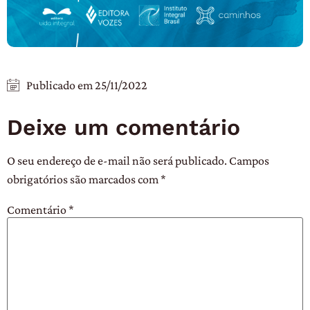
Publicado em
25/11/2022
Deixe um comentário
O seu endereço de e-mail não será publicado.
Campos
obrigatórios são marcados com
*
Comentário
*