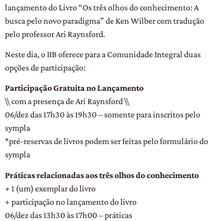
lançamento do Livro “Os três olhos do conhecimento: A
busca pelo novo paradigma” de Ken Wilber com tradução
pelo professor Ari Raynsford.
Neste dia, o IIB oferece para a Comunidade Integral duas
opções de participação:
Participação Gratuita no Lançamento
\\ com a presença de Ari Raynsford \\
06/dez das 17h30 às 19h30 – somente para inscritos pelo
sympla
*pré-reservas de livros podem ser feitas pelo formulário do
sympla
Práticas relacionadas aos três olhos do conhecimento
+ 1 (um) exemplar do livro
+ participação no lançamento do livro
06/dez das 13h30 às 17h00 – práticas