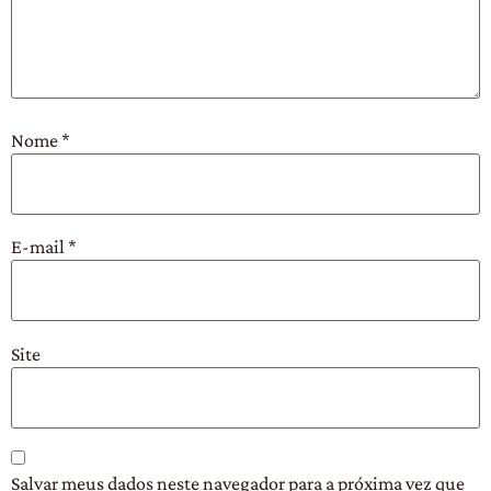
Nome
*
E-mail
*
Site
Salvar meus dados neste navegador para a próxima vez que