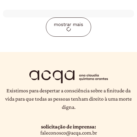
mostrar mais
Existimos para despertar a consciência sobre a finitude da
vida para que todas as pessoas tenham direito à uma morte
digna.
solicitação de imprensa:
faleconosco@acqa.com.br