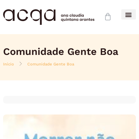
Comunidade Gente Boa
Início
Comunidade Gente Boa