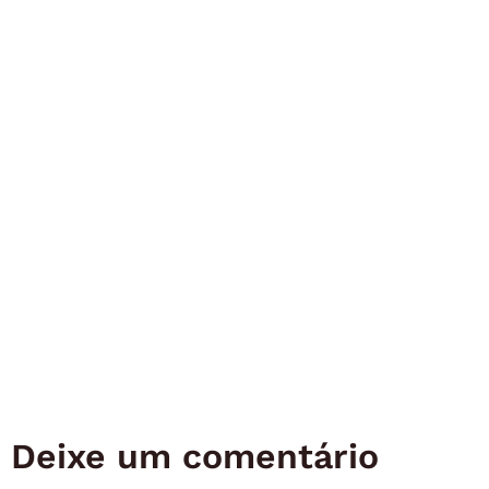
Deixe um comentário