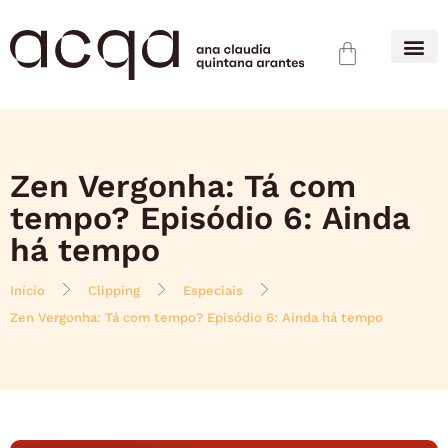
Zen Vergonha: Tá com
tempo? Episódio 6: Ainda
há tempo
Início
Clipping
Especiais
Zen Vergonha: Tá com tempo? Episódio 6: Ainda há tempo