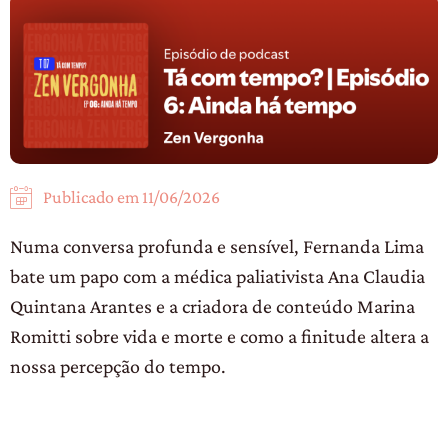
Publicado em
11/06/2026
Numa conversa profunda e sensível, Fernanda Lima
bate um papo com a médica paliativista Ana Claudia
Quintana Arantes e a criadora de conteúdo Marina
Romitti sobre vida e morte e como a finitude altera a
nossa percepção do tempo.