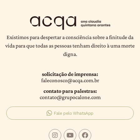
Existimos para despertar a consciência sobre a finitude da
vida para que todas as pessoas tenham direito à uma morte
digna.
solicitação de imprensa:
faleconosco@acqa.com.br
contato para palestras:
contato@grupocalone.com
Fale pelo WhatsApp