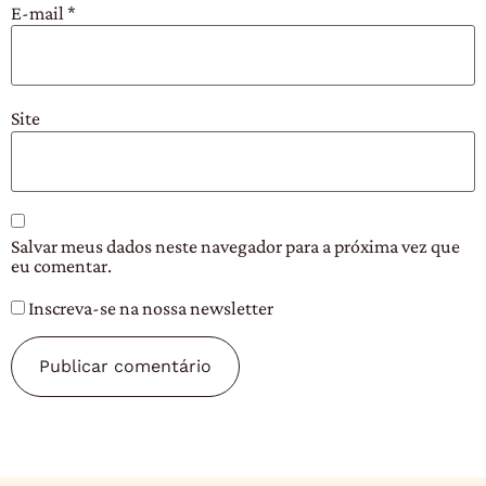
E-mail
*
Site
Salvar meus dados neste navegador para a próxima vez que
eu comentar.
Inscreva-se na nossa newsletter