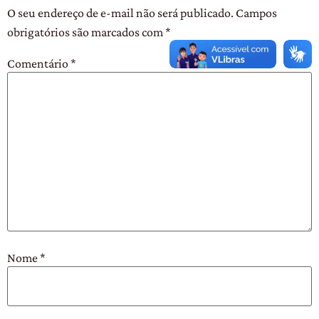
O seu endereço de e-mail não será publicado.
Campos
obrigatórios são marcados com
*
Comentário
*
Nome
*