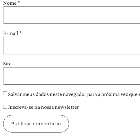
Nome
*
E-mail
*
Site
Salvar meus dados neste navegador para a próxima vez que 
Inscreva-se na nossa newsletter