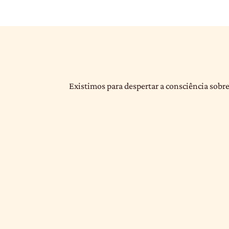
Existimos para despertar a consciência sobre