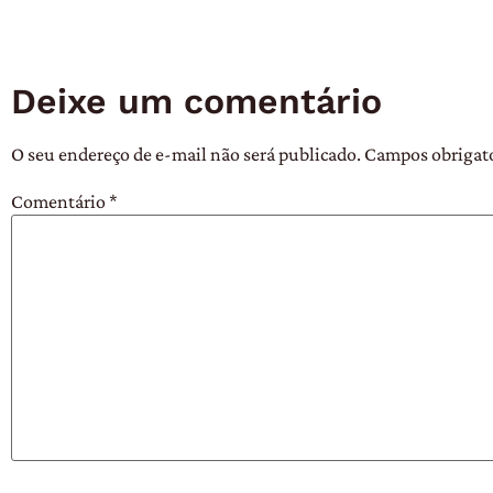
Deixe um comentário
O seu endereço de e-mail não será publicado.
Campos obrigat
Comentário
*