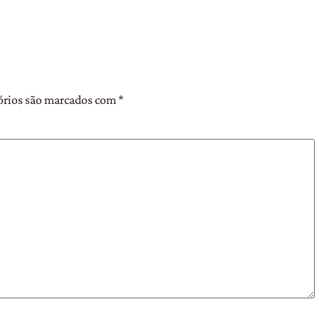
órios são marcados com
*