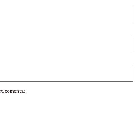
eu comentar.