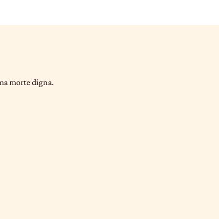
uma morte digna.