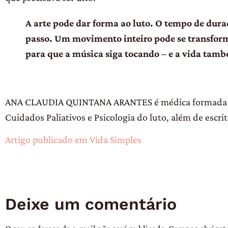
A arte pode dar forma ao luto. O tempo
de dura
passo. Um movimento inteiro
pode se transfor
para que a música
siga tocando – e a vida tam
ANA CLAUDIA QUINTANA ARANTES é médica formada pela
Cuidados Paliativos e Psicologia do luto, além de escrit
Artigo publicado em Vida Simples
Deixe um comentário