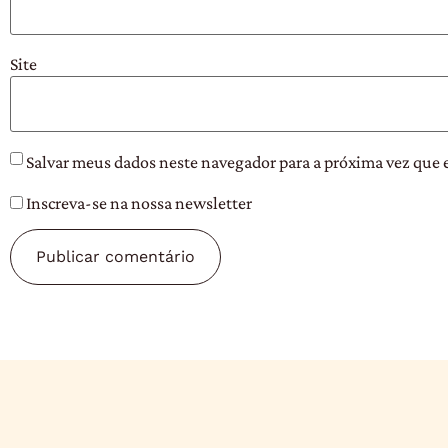
Site
Salvar meus dados neste navegador para a próxima vez que 
Inscreva-se na nossa newsletter