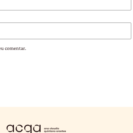
eu comentar.