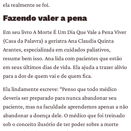
ela realmente se foi.
Fazendo valer a pena
Em seu livro A Morte É Um Dia Que Vale a Pena Viver
(Casa da Palavra) a geriatra Ana Claudia Quinta
Arantes, especializada em cuidados paliativos,
resume bem isso. Ana lida com pacientes que estão
em seus últimos dias de vida. Ela ajuda a trazer alívio
para a dor de quem vai e de quem fica.
Ela lindamente escreve: “Penso que todo médico
deveria ser preparado para nunca abandonar seu
paciente, mas na faculdade aprendemos apenas a não
abandonar a doença dele. O médico que foi treinado
sob o conceito ilusório de ter poder sobre a morte