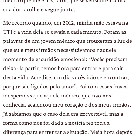
sua dor, acolhe e segue junto.
Me recordo quando, em 2012, minha mãe estava na
UTI e a vida dela se esvaía a cada minuto. Foram as
palavras de um jovem médico que trouxeram a luz de
que eu e meus irmãos necessitávamos naquele
momento de escuridão emocional: “Vocês precisam
deixá- la partir, temos hora para entrar e para sair
desta vida. Acredite, um dia vocês irão se encontrar,
porque são ligados pelo amor”. Foi com essas frases
inesperadas que aquele médico, que não nos
conhecia, acalentou meu coração e dos meus irmãos.
Já sabíamos que o caso dela era irreversível, mas a
forma como nos foi dada a notícia fez toda a
diferença para enfrentar a situação. Meia hora depois