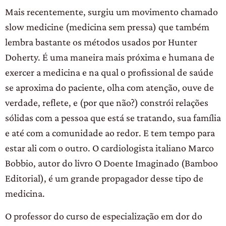
Mais recentemente, surgiu um movimento chamado
slow medicine (medicina sem pressa) que também
lembra bastante os métodos usados por Hunter
Doherty. É uma maneira mais próxima e humana de
exercer a medicina e na qual o profissional de saúde
se aproxima do paciente, olha com atenção, ouve de
verdade, reflete, e (por que não?) constrói relações
sólidas com a pessoa que está se tratando, sua família
e até com a comunidade ao redor. E tem tempo para
estar ali com o outro. O cardiologista italiano Marco
Bobbio, autor do livro O Doente Imaginado (Bamboo
Editorial), é um grande propagador desse tipo de
medicina.
O professor do curso de especialização em dor do