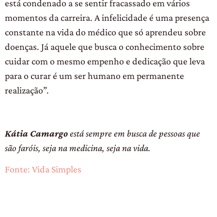
está condenado a se sentir fracassado em vários
momentos da carreira. A infelicidade é uma presença
constante na vida do médico que só aprendeu sobre
doenças. Já aquele que busca o conhecimento sobre
cuidar com o mesmo empenho e dedicação que leva
para o curar é um ser humano em permanente
realização”.
Kátia Camargo
está sempre em busca de pessoas que
são faróis, seja na medicina, seja na vida.
Fonte: Vida Simples