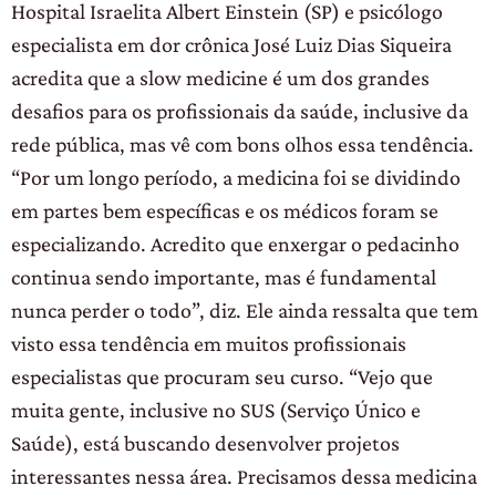
Hospital Israelita Albert Einstein (SP) e psicólogo
especialista em dor crônica José Luiz Dias Siqueira
acredita que a slow medicine é um dos grandes
desafios para os profissionais da saúde, inclusive da
rede pública, mas vê com bons olhos essa tendência.
“Por um longo período, a medicina foi se dividindo
em partes bem específicas e os médicos foram se
especializando. Acredito que enxergar o pedacinho
continua sendo importante, mas é fundamental
nunca perder o todo”, diz. Ele ainda ressalta que tem
visto essa tendência em muitos profissionais
especialistas que procuram seu curso. “Vejo que
muita gente, inclusive no SUS (Serviço Único e
Saúde), está buscando desenvolver projetos
interessantes nessa área. Precisamos dessa medicina