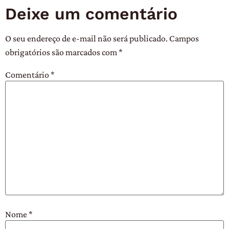
Deixe um comentário
O seu endereço de e-mail não será publicado.
Campos
obrigatórios são marcados com
*
Comentário
*
Nome
*