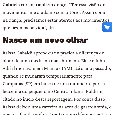
Gabriela cursou também dança. “Ter essa visão dos
movimentos me ajuda no consultório. Assim como
na dança, precisamos estar atentos aos movimentos
que fazemos na vida”, diz.
Nasce um novo olhar
Raissa Gabaldi aprendeu na prática a diferença do
olhar de uma medicina mais humana. Ela e o filho
Adriel moravam em Manaus (AM) até o ano passado,
quando se mudaram temporariamente para
Campinas (SP) em busca de um tratamento para a
leucemia do pequeno no Centro Infantil Boldrini,
citado no início desta reportagem. Por conta disso,
Raissa deixou uma carreira na área de gastronomia, o
noivo, a família enfim. “Senti muita diferença entre o