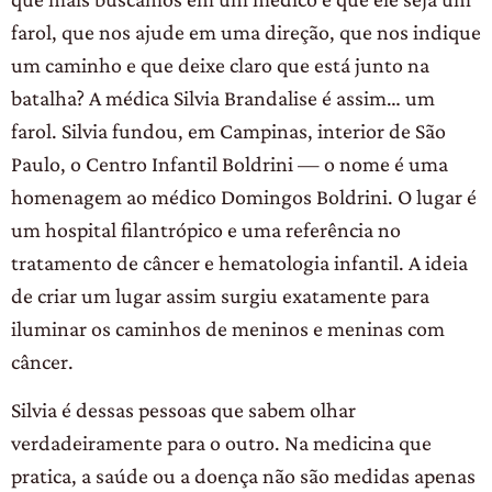
farol, que nos ajude em uma direção, que nos indique
um caminho e que deixe claro que está junto na
batalha? A médica Silvia Brandalise é assim… um
farol. Silvia fundou, em Campinas, interior de São
Paulo, o Centro Infantil Boldrini — o nome é uma
homenagem ao médico Domingos Boldrini. O lugar é
um hospital filantrópico e uma referência no
tratamento de câncer e hematologia infantil. A ideia
de criar um lugar assim surgiu exatamente para
iluminar os caminhos de meninos e meninas com
câncer.
Silvia é dessas pessoas que sabem olhar
verdadeiramente para o outro. Na medicina que
pratica, a saúde ou a doença não são medidas apenas