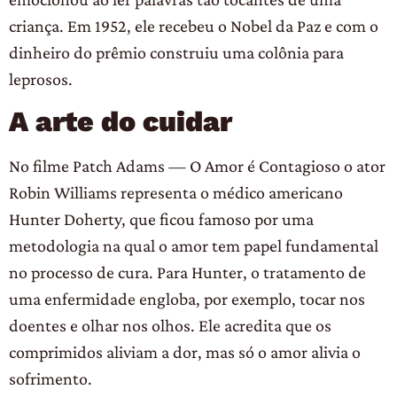
criança. Em 1952, ele recebeu o Nobel da Paz e com o
dinheiro do prêmio construiu uma colônia para
leprosos.
A arte do cuidar
No filme Patch Adams — O Amor é Contagioso o ator
Robin Williams representa o médico americano
Hunter Doherty, que ficou famoso por uma
metodologia na qual o amor tem papel fundamental
no processo de cura. Para Hunter, o tratamento de
uma enfermidade engloba, por exemplo, tocar nos
doentes e olhar nos olhos. Ele acredita que os
comprimidos aliviam a dor, mas só o amor alivia o
sofrimento.