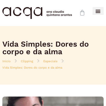
Vida Simples: Dores do
corpo e da alma
Início
Clipping
Especiais
Vida Simples: Dores do corpo e da alma