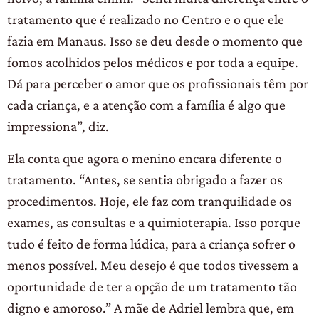
tratamento que é realizado no Centro e o que ele
fazia em Manaus. Isso se deu desde o momento que
fomos acolhidos pelos médicos e por toda a equipe.
Dá para perceber o amor que os profissionais têm por
cada criança, e a atenção com a família é algo que
impressiona”, diz.
Ela conta que agora o menino encara diferente o
tratamento. “Antes, se sentia obrigado a fazer os
procedimentos. Hoje, ele faz com tranquilidade os
exames, as consultas e a quimioterapia. Isso porque
tudo é feito de forma lúdica, para a criança sofrer o
menos possível. Meu desejo é que todos tivessem a
oportunidade de ter a opção de um tratamento tão
digno e amoroso.” A mãe de Adriel lembra que, em