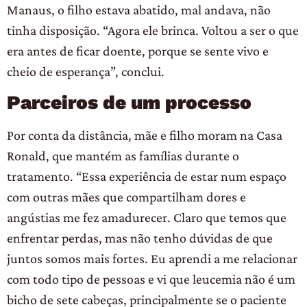
Manaus, o filho estava abatido, mal andava, não
tinha disposição. “Agora ele brinca. Voltou a ser o que
era antes de ficar doente, porque se sente vivo e
cheio de esperança”, conclui.
Parceiros de um processo
Por conta da distância, mãe e filho moram na Casa
Ronald, que mantém as famílias durante o
tratamento. “Essa experiência de estar num espaço
com outras mães que compartilham dores e
angústias me fez amadurecer. Claro que temos que
enfrentar perdas, mas não tenho dúvidas de que
juntos somos mais fortes. Eu aprendi a me relacionar
com todo tipo de pessoas e vi que leucemia não é um
bicho de sete cabeças, principalmente se o paciente