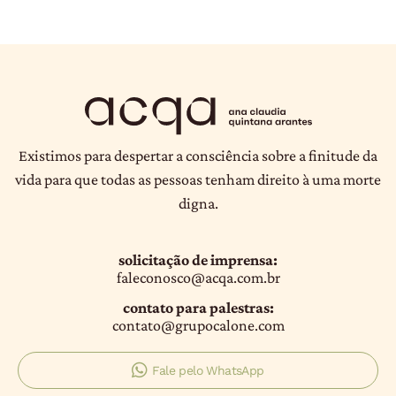
Existimos para despertar a consciência sobre a finitude da
vida para que todas as pessoas tenham direito à uma morte
digna.
solicitação de imprensa:
faleconosco@acqa.com.br
contato para palestras:
contato@grupocalone.com
Fale pelo WhatsApp