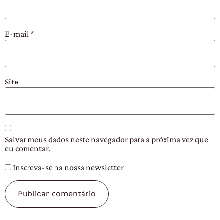
E-mail
*
Site
Salvar meus dados neste navegador para a próxima vez que
eu comentar.
Inscreva-se na nossa newsletter