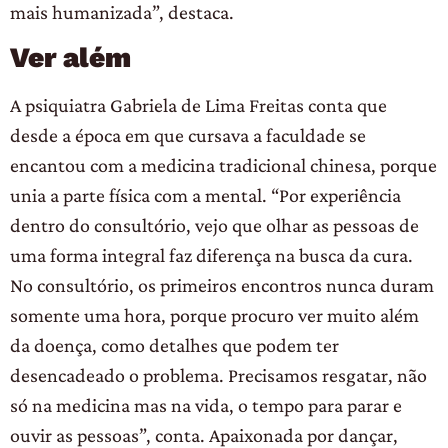
mais humanizada”, destaca.
Ver além
A psiquiatra Gabriela de Lima Freitas conta que
desde a época em que cursava a faculdade se
encantou com a medicina tradicional chinesa, porque
unia a parte física com a mental. “Por experiência
dentro do consultório, vejo que olhar as pessoas de
uma forma integral faz diferença na busca da cura.
No consultório, os primeiros encontros nunca duram
somente uma hora, porque procuro ver muito além
da doença, como detalhes que podem ter
desencadeado o problema. Precisamos resgatar, não
só na medicina mas na vida, o tempo para parar e
ouvir as pessoas”, conta. Apaixonada por dançar,