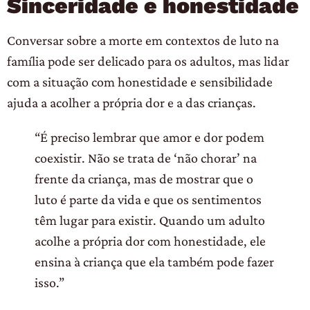
Sinceridade e honestidade
Conversar sobre a morte em contextos de luto na
família pode ser delicado para os adultos, mas lidar
com a situação com honestidade e sensibilidade
ajuda a acolher a própria dor e a das crianças.
“É preciso lembrar que amor e dor podem
coexistir. Não se trata de ‘não chorar’ na
frente da criança, mas de mostrar que o
luto é parte da vida e que os sentimentos
têm lugar para existir. Quando um adulto
acolhe a própria dor com honestidade, ele
ensina à criança que ela também pode fazer
isso.”