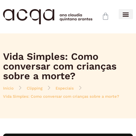
Vida Simples: Como
conversar com crianças
sobre a morte?
Início
Clipping
Especiais
Vida Simples: Como conversar com crianças sobre a morte?