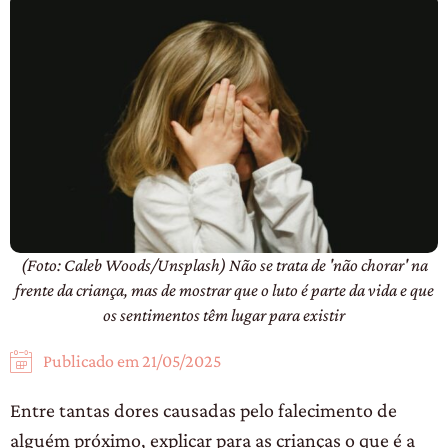
(Foto: Caleb Woods/Unsplash) Não se trata de 'não chorar' na
frente da criança, mas de mostrar que o luto é parte da vida e que
os sentimentos têm lugar para existir
Publicado em
21/05/2025
Entre tantas dores causadas pelo falecimento de
alguém próximo, explicar para as crianças o que é a