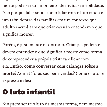
morte pode ser um momento de muita sensibilidade.
Isso porque falar sobre como lidar com o luto ainda é
um tabu dentro das famílias em um contexto que
adultos acreditam que crianças não entendem o que
significa morrer.
Porém, é justamente o contrário. Crianças podem e
devem entender o que significa a morte como forma
de compreender a própria tristeza e lidar com
ela.
Então, como conversar com crianças sobre a
morte?
As metáforas são bem-vindas? Como o luto se
expressa neles?
O luto infantil
Ninguém sente o luto da mesma forma, nem mesmo