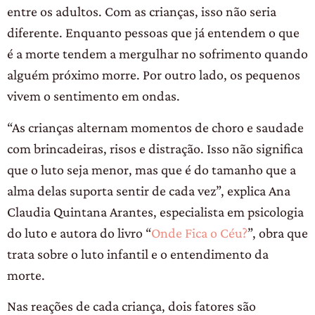
entre os adultos. Com as crianças, isso não seria
diferente. Enquanto pessoas que já entendem o que
é a morte tendem a mergulhar no sofrimento quando
alguém próximo morre. Por outro lado, os pequenos
vivem o sentimento em ondas.
“As crianças alternam momentos de choro e saudade
com brincadeiras, risos e distração. Isso não significa
que o luto seja menor, mas que é do tamanho que a
alma delas suporta sentir de cada vez”, explica Ana
Claudia Quintana Arantes, especialista em psicologia
do luto e autora do livro “
Onde Fica o Céu?
”, obra que
trata sobre o luto infantil e o entendimento da
morte.
Nas reações de cada criança, dois fatores são