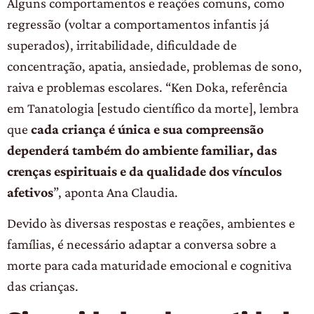
Alguns comportamentos e reações comuns, como
regressão (voltar a comportamentos infantis já
superados), irritabilidade, dificuldade de
concentração, apatia, ansiedade, problemas de sono,
raiva e problemas escolares. “Ken Doka, referência
em Tanatologia [estudo científico da morte], lembra
que
cada criança é única e sua compreensão
dependerá também do ambiente familiar, das
crenças espirituais e da qualidade dos vínculos
afetivos
”, aponta Ana Claudia.
Devido às diversas respostas e reações, ambientes e
famílias, é necessário adaptar a conversa sobre a
morte para cada maturidade emocional e cognitiva
das crianças.