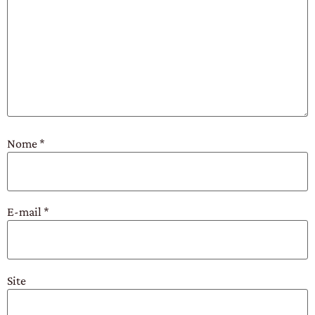
Nome
*
E-mail
*
Site