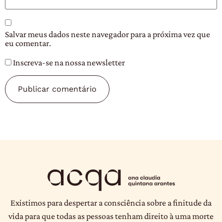
Salvar meus dados neste navegador para a próxima vez que
eu comentar.
Inscreva-se na nossa newsletter
Existimos para despertar a consciência sobre a finitude da
vida para que todas as pessoas tenham direito à uma morte