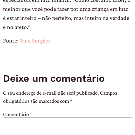
melhor que você pode fazer por uma criança em luto
é estar inteiro – não perfeito, mas inteiro na verdade
e no afeto.”
Fonte:
Vida Simples
Deixe um comentário
O seu endereço de e-mail não será publicado.
Campos
obrigatórios são marcados com
*
Comentário
*