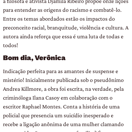
a filósofa e ativista Djamila Ribeiro propõe onze lições
para entender as origens do racismo e combatê-lo.
Entre os temas abordados estão os impactos do
preconceito racial, branquitude, violência e cultura. A
autora ainda reforça que essa é uma luta de todas e
todos!
Bom dia, Verônica
Indicação perfeita para as amantes de suspense e
mistério! Inicialmente publicada sob o pseudônimo
Andrea Killmore, a obra foi escrita, na verdade, pela
criminóloga Ilana Casoy em colaboração com o
escritor Raphael Montes. Conta a história de uma
policial que presencia um suicídio inesperado e
recebe a ligação anônima de uma mulher clamando