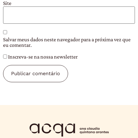
Site
Salvar meus dados neste navegador para a próxima vez que
eu comentar.
Inscreva-se na nossa newsletter