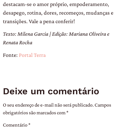
destacam-se o amor próprio, empoderamento,
desapego, rotina, dores, recomeços, mudanças e
transições. Vale a pena conferir!
Texto: Milena Garcia | Edição: Mariana Oliveira e
Renata Rocha
Fonte:
Portal Terra
Deixe um comentário
O seu endereço de e-mail não será publicado.
Campos
obrigatórios são marcados com
*
Comentário
*