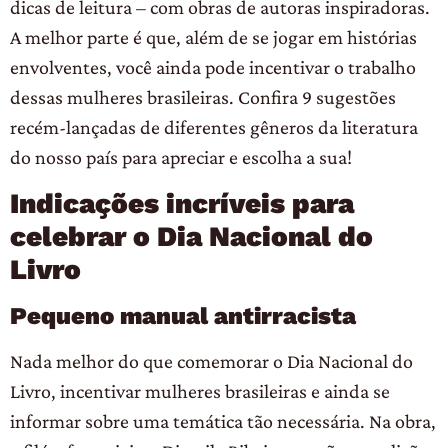
dicas de leitura – com obras de autoras inspiradoras.
A melhor parte é que, além de se jogar em histórias
envolventes, você ainda pode incentivar o trabalho
dessas mulheres brasileiras. Confira 9 sugestões
recém-lançadas de diferentes gêneros da literatura
do nosso país para apreciar e escolha a sua!
Indicações incríveis para
celebrar o Dia Nacional do
Livro
Pequeno manual antirracista
Nada melhor do que comemorar o Dia Nacional do
Livro, incentivar mulheres brasileiras e ainda se
informar sobre uma temática tão necessária. Na obra,