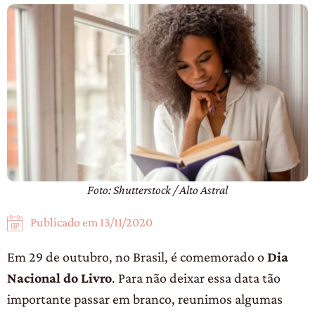
Foto: Shutterstock / Alto Astral
Publicado em
13/11/2020
Em 29 de outubro, no Brasil, é comemorado o
Dia
Nacional do Livro
. Para não deixar essa data tão
importante passar em branco, reunimos algumas