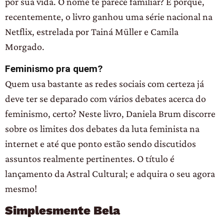
por sua vida. O nome te parece familiar? É porque,
recentemente, o livro ganhou uma série nacional na
Netflix, estrelada por Tainá Müller e Camila
Morgado.
Feminismo pra quem?
Quem usa bastante as redes sociais com certeza já
deve ter se deparado com vários debates acerca do
feminismo, certo? Neste livro, Daniela Brum discorre
sobre os limites dos debates da luta feminista na
internet e até que ponto estão sendo discutidos
assuntos realmente pertinentes. O título é
lançamento da Astral Cultural; e adquira o seu agora
mesmo!
Simplesmente Bela