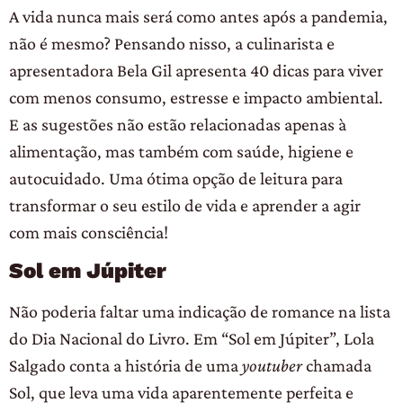
A vida nunca mais será como antes após a pandemia,
não é mesmo? Pensando nisso, a culinarista e
apresentadora Bela Gil apresenta 40 dicas para viver
com menos consumo, estresse e impacto ambiental.
E as sugestões não estão relacionadas apenas à
alimentação, mas também com saúde, higiene e
autocuidado. Uma ótima opção de leitura para
transformar o seu estilo de vida e aprender a agir
com mais consciência!
Sol em Júpiter
Não poderia faltar uma indicação de romance na lista
do Dia Nacional do Livro. Em “Sol em Júpiter”, Lola
Salgado conta a história de uma
youtuber
chamada
Sol, que leva uma vida aparentemente perfeita e