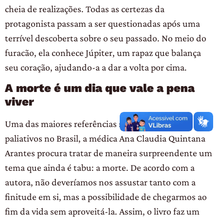
cheia de realizações. Todas as certezas da
protagonista passam a ser questionadas após uma
terrível descoberta sobre o seu passado. No meio do
furacão, ela conhece Júpiter, um rapaz que balança
seu coração, ajudando-a a dar a volta por cima.
A morte é um dia que vale a pena
viver
Uma das maiores referências sobre cuidados
paliativos no Brasil, a médica Ana Claudia Quintana
Arantes procura tratar de maneira surpreendente um
tema que ainda é tabu: a morte. De acordo com a
autora, não deveríamos nos assustar tanto com a
finitude em si, mas a possibilidade de chegarmos ao
fim da vida sem aproveitá-la. Assim, o livro faz um