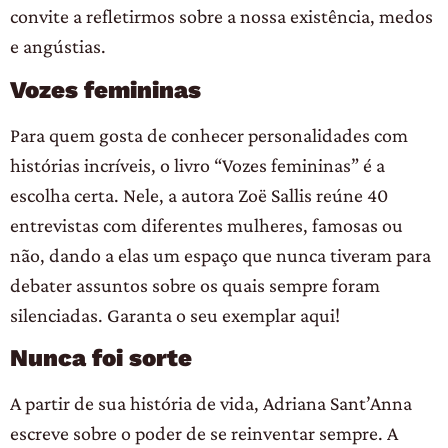
convite a refletirmos sobre a nossa existência, medos
e angústias.
Vozes femininas
Para quem gosta de conhecer personalidades com
histórias incríveis, o livro “Vozes femininas” é a
escolha certa. Nele, a autora Zoë Sallis reúne 40
entrevistas com diferentes mulheres, famosas ou
não, dando a elas um espaço que nunca tiveram para
debater assuntos sobre os quais sempre foram
silenciadas. Garanta o seu exemplar aqui!
Nunca foi sorte
A partir de sua história de vida, Adriana Sant’Anna
escreve sobre o poder de se reinventar sempre. A