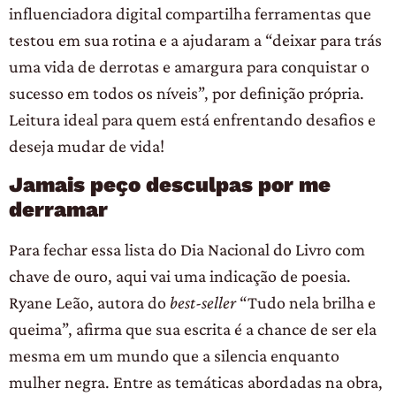
influenciadora digital compartilha ferramentas que
testou em sua rotina e a ajudaram a “deixar para trás
uma vida de derrotas e amargura para conquistar o
sucesso em todos os níveis”, por definição própria.
Leitura ideal para quem está enfrentando desafios e
deseja mudar de vida!
Jamais peço desculpas por me
derramar
Para fechar essa lista do Dia Nacional do Livro com
chave de ouro, aqui vai uma indicação de poesia.
Ryane Leão, autora do
best-seller
“Tudo nela brilha e
queima”, afirma que sua escrita é a chance de ser ela
mesma em um mundo que a silencia enquanto
mulher negra. Entre as temáticas abordadas na obra,