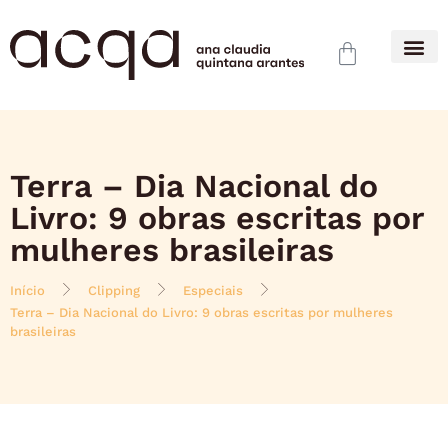
Terra – Dia Nacional do
Livro: 9 obras escritas por
mulheres brasileiras
Início
Clipping
Especiais
Terra – Dia Nacional do Livro: 9 obras escritas por mulheres
brasileiras