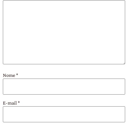
Nome
*
E-mail
*