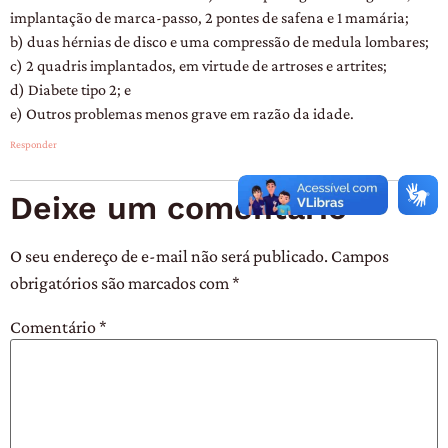
implantação de marca-passo, 2 pontes de safena e 1 mamária;
b) duas hérnias de disco e uma compressão de medula lombares;
c) 2 quadris implantados, em virtude de artroses e artrites;
d) Diabete tipo 2; e
e) Outros problemas menos grave em razão da idade.
Responder
Deixe um comentário
O seu endereço de e-mail não será publicado.
Campos
obrigatórios são marcados com
*
Comentário
*