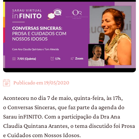
Publicado em
19/05/2020
Aconteceu no dia 7 de maio, quinta-feira, às 17h,
o Conversas Sinceras, que faz parte da agenda do
Sarau inFINITO. Com a participação da Dra Ana
Claudia Quintana Arantes, o tema discutido foi Prosa
e Cuidados com Nossos Idosos.