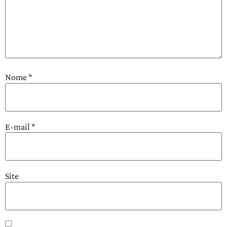
Nome
*
E-mail
*
Site