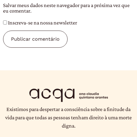
Salvar meus dados neste navegador para a próxima vez que
eu comentar.
Inscreva-se na nossa newsletter
Existimos para despertar a consciência sobre a finitude da
vida para que todas as pessoas tenham direito à uma morte
digna.