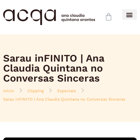
Sarau inFINITO | Ana
Claudia Quintana no
Conversas Sinceras
Início
Clipping
Especiais
Sarau inFINITO | Ana Claudia Quintana no Conversas Sinceras