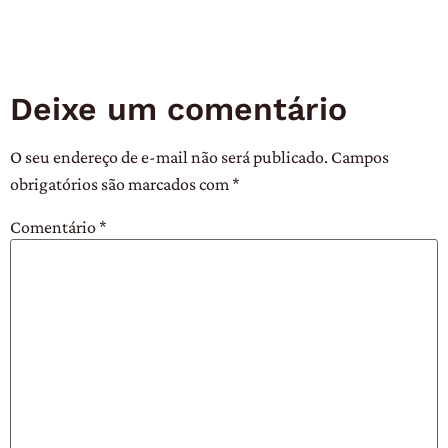
Deixe um comentário
O seu endereço de e-mail não será publicado.
Campos
obrigatórios são marcados com
*
Comentário
*