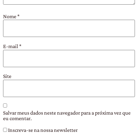
Nome
*
E-mail
*
Site
Salvar meus dados neste navegador para a próxima vez que
eu comentar.
Inscreva-se na nossa newsletter