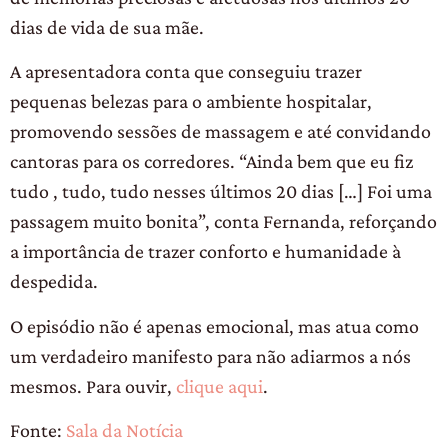
dias de vida de sua mãe.
A apresentadora conta que conseguiu trazer
pequenas belezas para o ambiente hospitalar,
promovendo sessões de massagem e até convidando
cantoras para os corredores. “Ainda bem que eu fiz
tudo , tudo, tudo nesses últimos 20 dias […] Foi uma
passagem muito bonita”, conta Fernanda, reforçando
a importância de trazer conforto e humanidade à
despedida.
O episódio não é apenas emocional, mas atua como
um verdadeiro manifesto para não adiarmos a nós
mesmos. Para ouvir,
clique aqui
.
Fonte:
Sala da Notícia