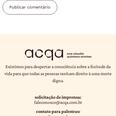
Existimos para despertar a consciência sobre a finitude da
vida para que todas as pessoas tenham direito à uma morte
digna.
solicitação de imprensa:
faleconosco@acqa.com.br
contato para palestras: