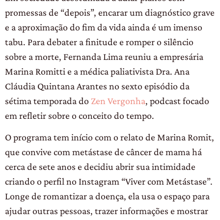
promessas de “depois”, encarar um diagnóstico grave
e a aproximação do fim da vida ainda é um imenso
tabu. Para debater a finitude e romper o silêncio
sobre a morte, Fernanda Lima reuniu a empresária
Marina Romitti e a médica paliativista Dra. Ana
Cláudia Quintana Arantes no sexto episódio da
sétima temporada do
Zen Vergonha
, podcast focado
em refletir sobre o conceito do tempo.
O programa tem início com o relato de Marina Romit,
que convive com metástase de câncer de mama há
cerca de sete anos e decidiu abrir sua intimidade
criando o perfil no Instagram “Viver com Metástase”.
Longe de romantizar a doença, ela usa o espaço para
ajudar outras pessoas, trazer informações e mostrar