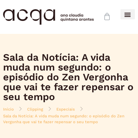
Sala da Notícia: A vida
muda num segundo: o
episódio do Zen Vergonha
que vai te fazer repensar o
seu tempo
Início
Clipping
Especiais
Sala da Notícia: A vida muda num segundo: o episódio do Zen
Vergonha que vai te fazer repensar o seu tempo