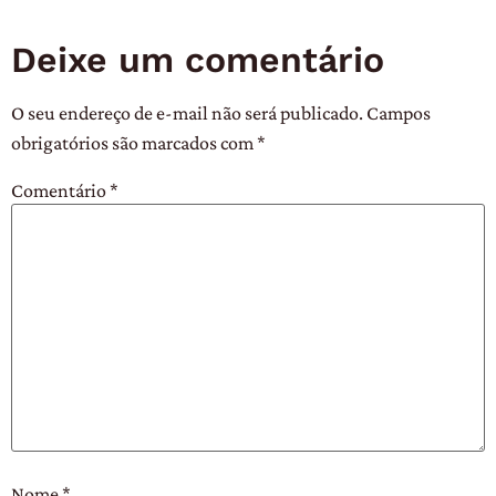
Deixe um comentário
O seu endereço de e-mail não será publicado.
Campos
obrigatórios são marcados com
*
Comentário
*
Nome
*