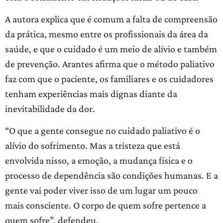
A autora explica que é comum a falta de compreensão
da prática, mesmo entre os profissionais da área da
saúde, e que o cuidado é um meio de alívio e também
de prevenção. Arantes afirma que o método paliativo
faz com que o paciente, os familiares e os cuidadores
tenham experiências mais dignas diante da
inevitabilidade da dor.
“O que a gente consegue no cuidado paliativo é o
alívio do sofrimento. Mas a tristeza que está
envolvida nisso, a emoção, a mudança física e o
processo de dependência são condições humanas. E a
gente vai poder viver isso de um lugar um pouco
mais consciente. O corpo de quem sofre pertence a
quem sofre”, defendeu.