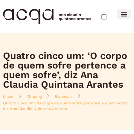
Quatro cinco um: ‘O corpo
de quem sofre pertence a
quem sofre’, diz Ana
Claudia Quintana Arantes
Início
Clipping
Especiais
Quatro cinco um: ‘O corpo de quem sofre pertence a quem sofre’,
diz Ana Claudia Quintana Arantes