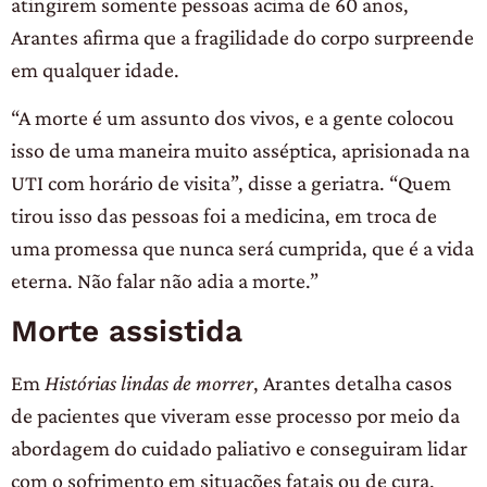
atingirem somente pessoas acima de 60 anos,
Arantes afirma que a fragilidade do corpo surpreende
em qualquer idade.
“A morte é um assunto dos vivos, e a gente colocou
isso de uma maneira muito asséptica, aprisionada na
UTI com horário de visita”, disse a geriatra. “Quem
tirou isso das pessoas foi a medicina, em troca de
uma promessa que nunca será cumprida, que é a vida
eterna. Não falar não adia a morte.”
Morte assistida
Em
Histórias lindas de morrer
, Arantes detalha casos
de pacientes que viveram esse processo por meio da
abordagem do cuidado paliativo e conseguiram lidar
com o sofrimento em situações fatais ou de cura.