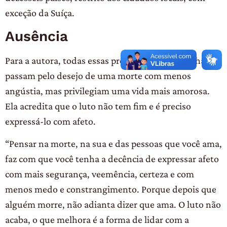
exceção da Suíça.
Ausência
Para a autora, todas essas preocupações e escolhas
passam pelo desejo de uma morte com menos
angústia, mas privilegiam uma vida mais amorosa.
Ela acredita que o luto não tem fim e é preciso
expressá-lo com afeto.
“Pensar na morte, na sua e das pessoas que você ama,
faz com que você tenha a decência de expressar afeto
com mais segurança, veemência, certeza e com
menos medo e constrangimento. Porque depois que
alguém morre, não adianta dizer que ama. O luto não
acaba, o que melhora é a forma de lidar com a