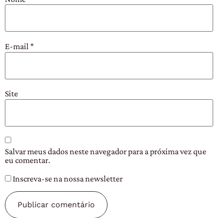
E-mail
*
Site
Salvar meus dados neste navegador para a próxima vez que
eu comentar.
Inscreva-se na nossa newsletter