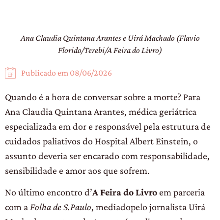
Ana Claudia Quintana Arantes e Uirá Machado (Flavio
Florido/Terebi/A Feira do Livro)
Publicado em
08/06/2026
Quando é a hora de conversar sobre a morte? Para
Ana Claudia Quintana Arantes, médica geriátrica
especializada em dor e responsável pela estrutura de
cuidados paliativos do Hospital Albert Einstein, o
assunto deveria ser encarado com responsabilidade,
sensibilidade e amor aos que sofrem.
No último encontro d’
A Feira do Livro
em parceria
com a
Folha de S.Paulo
, mediadopelo jornalista Uirá