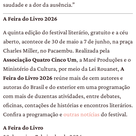
saudade e a dor da ausência.”
A Feira do Livro 2026
A quinta edição do festival literário, gratuito e a céu
aberto, acontece de 30 de maio a 7 de junho, na praça
Charles Miller, no Pacaembu. Realizada pela
Associação Quatro Cinco Um
, a Maré Produções e o
Ministério da Cultura, por meio da Lei Rouanet,
A
Feira do Livro 2026
reúne mais de cem autores e
autoras do Brasil e do exterior em uma programação
com mais de duzentas atividades, entre debates,
oficinas, contações de histórias e encontros literários.
Confira a programação e
outras notícias
do festival.
A Feira do Livro