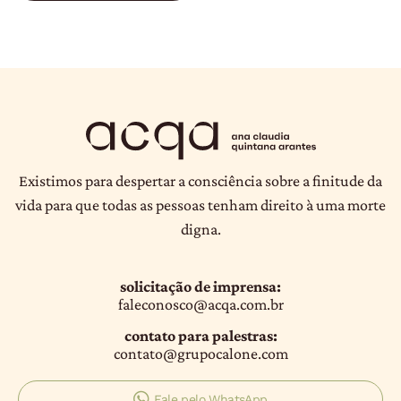
Existimos para despertar a consciência sobre a finitude da
vida para que todas as pessoas tenham direito à uma morte
digna.
solicitação de imprensa:
faleconosco@acqa.com.br
contato para palestras:
contato@grupocalone.com
Fale pelo WhatsApp