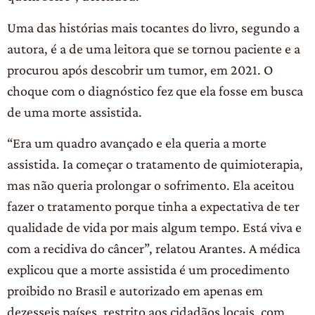
Uma das histórias mais tocantes do livro, segundo a
autora, é a de uma leitora que se tornou paciente e a
procurou após descobrir um tumor, em 2021. O
choque com o diagnóstico fez que ela fosse em busca
de uma morte assistida.
“Era um quadro avançado e ela queria a morte
assistida. Ia começar o tratamento de quimioterapia,
mas não queria prolongar o sofrimento. Ela aceitou
fazer o tratamento porque tinha a expectativa de ter
qualidade de vida por mais algum tempo. Está viva e
com a recidiva do câncer”, relatou Arantes. A médica
explicou que a morte assistida é um procedimento
proibido no Brasil e autorizado em apenas em
dezesseis países, restrito aos cidadãos locais, com