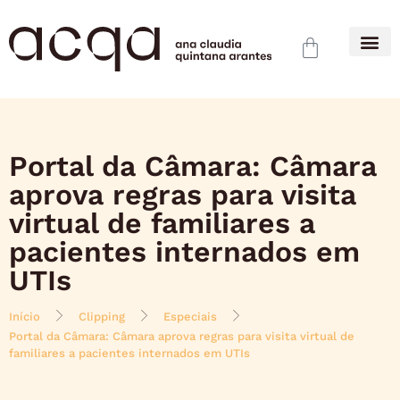
Portal da Câmara: Câmara
aprova regras para visita
virtual de familiares a
pacientes internados em
UTIs
Início
Clipping
Especiais
Portal da Câmara: Câmara aprova regras para visita virtual de
familiares a pacientes internados em UTIs