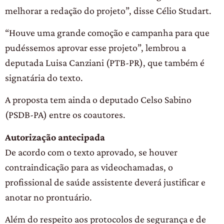
melhorar a redação do projeto”, disse Célio Studart.
“Houve uma grande comoção e campanha para que
pudéssemos aprovar esse projeto”, lembrou a
deputada Luisa Canziani (PTB-PR), que também é
signatária do texto.
A proposta tem ainda o deputado Celso Sabino
(PSDB-PA) entre os coautores.
Autorização antecipada
De acordo com o texto aprovado, se houver
contraindicação para as videochamadas, o
profissional de saúde assistente deverá justificar e
anotar no prontuário.
Além do respeito aos protocolos de segurança e de