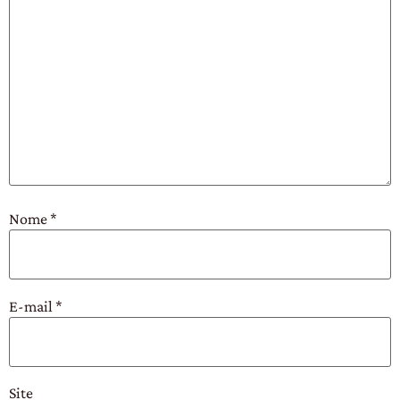
Nome
*
E-mail
*
Site