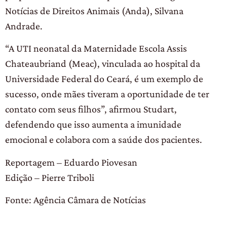
Notícias de Direitos Animais (Anda), Silvana
Andrade.
“A UTI neonatal da Maternidade Escola Assis
Chateaubriand (Meac), vinculada ao hospital da
Universidade Federal do Ceará, é um exemplo de
sucesso, onde mães tiveram a oportunidade de ter
contato com seus filhos”, afirmou Studart,
defendendo que isso aumenta a imunidade
emocional e colabora com a saúde dos pacientes.​
Reportagem – Eduardo Piovesan
Edição – Pierre Triboli
Fonte: Agência Câmara de Notícias