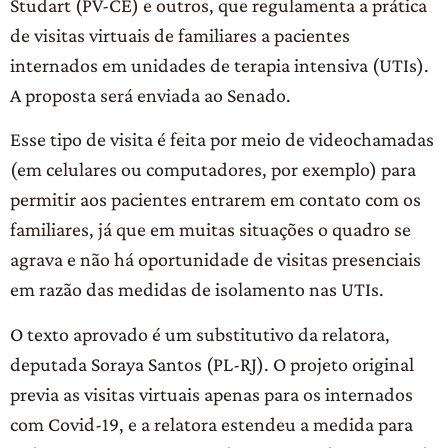
Studart (PV-CE) e outros, que regulamenta a prática
de visitas virtuais de familiares a pacientes
internados em unidades de terapia intensiva (UTIs).
A proposta será enviada ao Senado.
Esse tipo de visita é feita por meio de videochamadas
(em celulares ou computadores, por exemplo) para
permitir aos pacientes entrarem em contato com os
familiares, já que em muitas situações o quadro se
agrava e não há oportunidade de visitas presenciais
em razão das medidas de isolamento nas UTIs.
O texto aprovado é um
substitutivo
da relatora,
deputada Soraya Santos (PL-RJ). O projeto original
previa as visitas virtuais apenas para os internados
com Covid-19, e a relatora estendeu a medida para