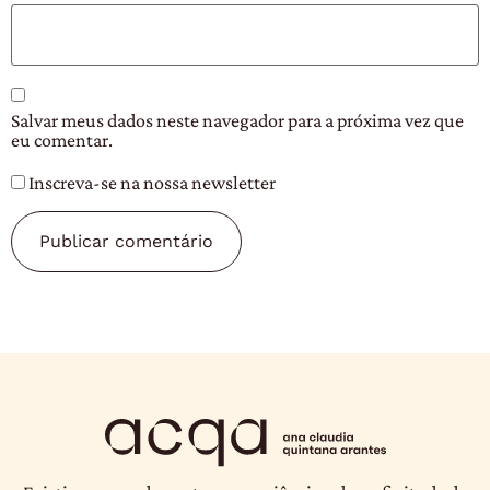
Salvar meus dados neste navegador para a próxima vez que
eu comentar.
Inscreva-se na nossa newsletter