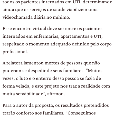
todos os pacientes internados em UTI, determinando
ainda que os serviços de saúde viabilizem uma
videochamada diária no mínimo.
Esse encontro virtual deve ser entre os pacientes
internados em enfermarias, apartamentos e UTI,
respeitado o momento adequado definido pelo corpo
profissional.
A relatora lamentou mortes de pessoas que não
puderam se despedir de seus familiares. “Muitas
vezes, o luto e o enterro dessa pessoa se fazia de
forma velada, e este projeto nos traz a realidade com
muita sensibilidade”, afirmou.
Para o autor da proposta, os resultados pretendidos
trarão conforto aos familiares. “Conseguimos