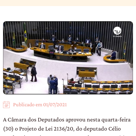
Publicado em
01/07/2021
A Câmara dos Deputados aprovou nesta quarta-feira
(30) o Projeto de Lei 2136/20, do deputado Célio