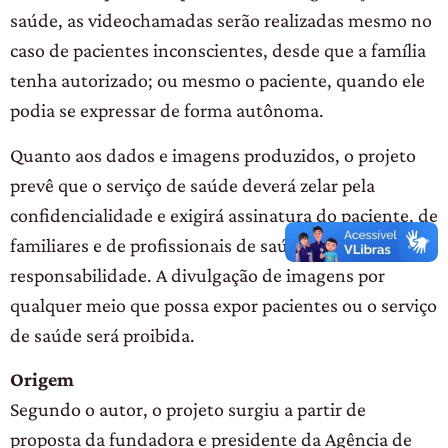
saúde, as videochamadas serão realizadas mesmo no
caso de pacientes inconscientes, desde que a família
tenha autorizado; ou mesmo o paciente, quando ele
podia se expressar de forma autônoma.
Quanto aos dados e imagens produzidos, o projeto
prevê que o serviço de saúde deverá zelar pela
confidencialidade e exigirá assinatura do paciente, de
familiares e de profissionais de saúde em termo de
responsabilidade. A divulgação de imagens por
qualquer meio que possa expor pacientes ou o serviço
de saúde será proibida.
Origem
Segundo o autor, o projeto surgiu a partir de
proposta da fundadora e presidente da Agência de