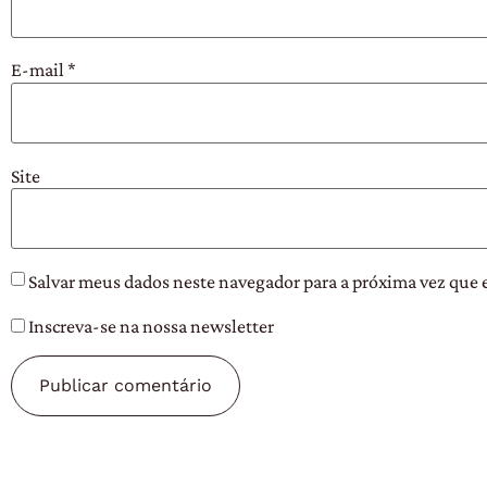
E-mail
*
Site
Salvar meus dados neste navegador para a próxima vez que 
Inscreva-se na nossa newsletter