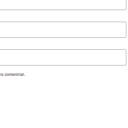
eu comentar.