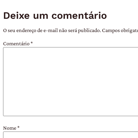
Deixe um comentário
O seu endereço de e-mail não será publicado.
Campos obrigat
Comentário
*
Nome
*