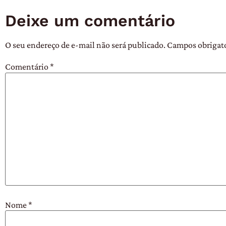
Deixe um comentário
O seu endereço de e-mail não será publicado.
Campos obrigat
Comentário
*
Nome
*