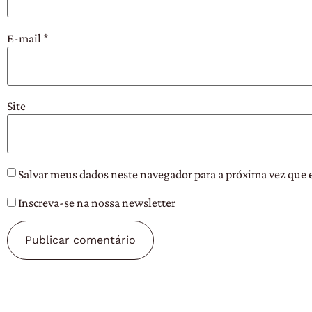
E-mail
*
Site
Salvar meus dados neste navegador para a próxima vez que 
Inscreva-se na nossa newsletter