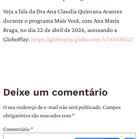
Veja a fala da Dra Ana Claudia Quintana Arantes
durante o programa Mais Você, com Ana Maria
Braga, no dia 22 de abril de 2026, acessando a
GloboPlay:
https://globoplay.globo.com/v/14547622/
Deixe um comentário
O seu endereço de e-mail não será publicado.
Campos
obrigatórios são marcados com
*
Comentário
*