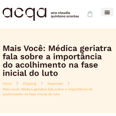
Mais Você: Médica geriatra
fala sobre a importância
do acolhimento na fase
inicial do luto
Início
Clipping
Especiais
Mais Você: Médica geriatra fala sobre a importância do
acolhimento na fase inicial do luto