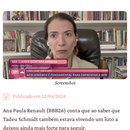
Screenshot
Publicado em
22/04/2026
Ana Paula Renault (BBB26) conta que ao saber que
Tadeu Schmidt também estava vivendo um luto a
deixou ainda mais forte para seguir.