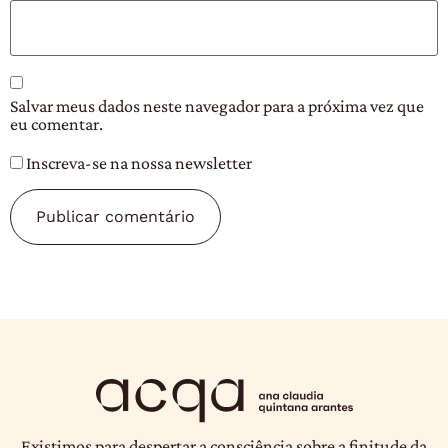
Salvar meus dados neste navegador para a próxima vez que
eu comentar.
Inscreva-se na nossa newsletter
Existimos para despertar a consciência sobre a finitude da