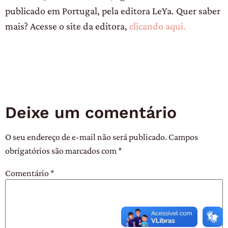
publicado em Portugal, pela editora LeYa. Quer saber
mais? Acesse o site da editora,
clicando aqui.
Deixe um comentário
O seu endereço de e-mail não será publicado.
Campos
obrigatórios são marcados com
*
Comentário
*