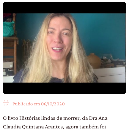
Publicado em
06/10/2020
O livro Histórias lindas de morrer, da Dra Ana
Claudia Quintana Arantes, agora também foi