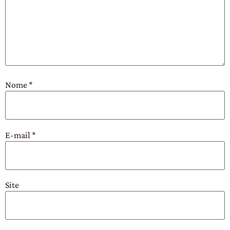
Nome
*
E-mail
*
Site