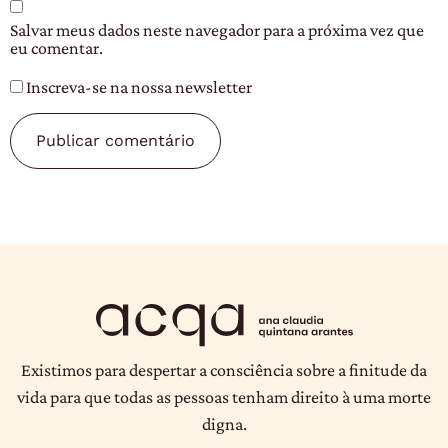
Salvar meus dados neste navegador para a próxima vez que
eu comentar.
Inscreva-se na nossa newsletter
Existimos para despertar a consciência sobre a finitude da
vida para que todas as pessoas tenham direito à uma morte
digna.