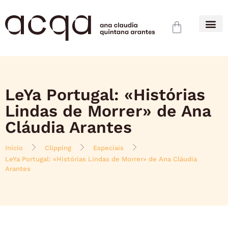
LeYa Portugal: «Histórias
Lindas de Morrer» de Ana
Cláudia Arantes
Início
Clipping
Especiais
LeYa Portugal: «Histórias Lindas de Morrer» de Ana Cláudia
Arantes