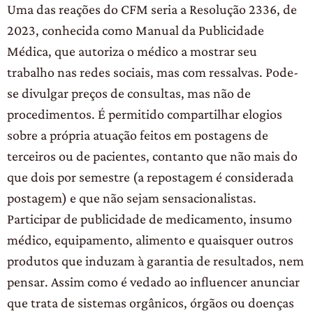
Uma das reações do CFM seria a Resolução 2336, de
2023, conhecida como Manual da Publicidade
Médica, que autoriza o médico a mostrar seu
trabalho nas redes sociais, mas com ressalvas. Pode-
se divulgar preços de consultas, mas não de
procedimentos. É permitido compartilhar elogios
sobre a própria atuação feitos em postagens de
terceiros ou de pacientes, contanto que não mais do
que dois por semestre (a repostagem é considerada
postagem) e que não sejam sensacionalistas.
Participar de publicidade de medicamento, insumo
médico, equipamento, alimento e quaisquer outros
produtos que induzam à garantia de resultados, nem
pensar. Assim como é vedado ao influencer anunciar
que trata de sistemas orgânicos, órgãos ou doenças