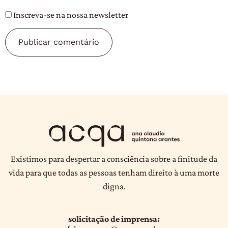
Inscreva-se na nossa newsletter
Existimos para despertar a consciência sobre a finitude da
vida para que todas as pessoas tenham direito à uma morte
digna.
solicitação de imprensa: