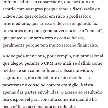
influenciadores: o conservador, que faz tudo de
acordo com as regras porque teme a fiscalização do
CRM e não quer colocar em risco a profissão; o
intermediário, que arrisca e de vez em quando faz
um stories que pode gerar advertência; e o “nem aí”,
que pouco se importa com os conselheiros,
geralmente porque tem muito retorno financeiro.
A advogada menciona, por exemplo, um profissional
que alegou perante o CRM não mais se definir como
médico, e sim como influencer. Esse indivíduo,
segundo ela, era reincidente e foi cassado — os
processos no conselho correm em sigilo, à vista
apenas das partes envolvidas. O acesso ao resultado
fica disponível para consulta somente quando há
pena pública já transitada em julgado.