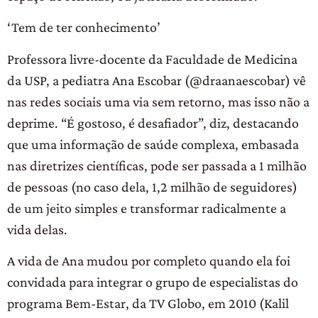
‘Tem de ter conhecimento’
Professora livre-docente da Faculdade de Medicina
da USP, a pediatra Ana Escobar (@draanaescobar) vê
nas redes sociais uma via sem retorno, mas isso não a
deprime. “É gostoso, é desafiador”, diz, destacando
que uma informação de saúde complexa, embasada
nas diretrizes científicas, pode ser passada a 1 milhão
de pessoas (no caso dela, 1,2 milhão de seguidores)
de um jeito simples e transformar radicalmente a
vida delas.
A vida de Ana mudou por completo quando ela foi
convidada para integrar o grupo de especialistas do
programa Bem-Estar, da TV Globo, em 2010 (Kalil