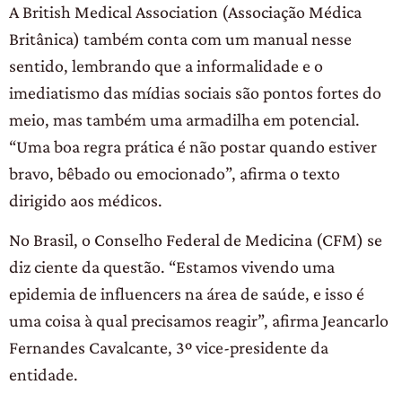
A British Medical Association (Associação Médica
Britânica) também conta com um manual nesse
sentido, lembrando que a informalidade e o
imediatismo das mídias sociais são pontos fortes do
meio, mas também uma armadilha em potencial.
“Uma boa regra prática é não postar quando estiver
bravo, bêbado ou emocionado”, afirma o texto
dirigido aos médicos.
No Brasil, o Conselho Federal de Medicina (CFM) se
diz ciente da questão. “Estamos vivendo uma
epidemia de influencers na área de saúde, e isso é
uma coisa à qual precisamos reagir”, afirma Jeancarlo
Fernandes Cavalcante, 3º vice-presidente da
entidade.