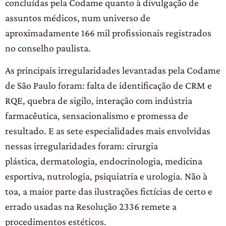
concluídas pela Codame quanto à divulgação de
assuntos médicos, num universo de
aproximadamente 166 mil profissionais registrados
no conselho paulista.
As principais irregularidades levantadas pela Codame
de São Paulo foram: falta de identificação de CRM e
RQE, quebra de sigilo, interação com indústria
farmacêutica, sensacionalismo e promessa de
resultado. E as sete especialidades mais envolvidas
nessas irregularidades foram: cirurgia
plástica, dermatologia, endocrinologia, medicina
esportiva, nutrologia, psiquiatria e urologia. Não à
toa, a maior parte das ilustrações fictícias de certo e
errado usadas na Resolução 2336 remete a
procedimentos estéticos.