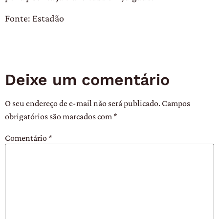
Fonte: Estadão
Deixe um comentário
O seu endereço de e-mail não será publicado.
Campos
obrigatórios são marcados com
*
Comentário
*