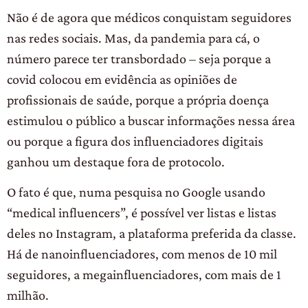
Não é de agora que médicos conquistam seguidores
nas redes sociais. Mas, da pandemia para cá, o
número parece ter transbordado – seja porque a
covid colocou em evidência as opiniões de
profissionais de saúde, porque a própria doença
estimulou o público a buscar informações nessa área
ou porque a figura dos influenciadores digitais
ganhou um destaque fora de protocolo.
O fato é que, numa pesquisa no Google usando
“medical influencers”, é possível ver listas e listas
deles no Instagram, a plataforma preferida da classe.
Há de nanoinfluenciadores, com menos de 10 mil
seguidores, a megainfluenciadores, com mais de 1
milhão.