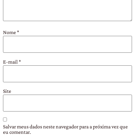
Nome
*
E-mail
*
Site
Salvar meus dados neste navegador para a próxima vez que
eu comentar.