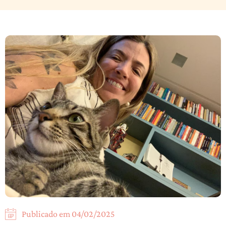
Publicado em
04/02/2025