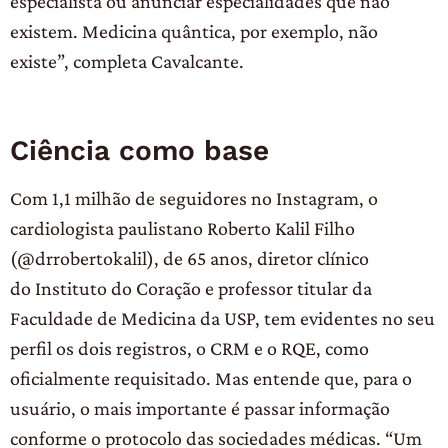
especialista ou anunciar especialidades que não
existem. Medicina quântica, por exemplo, não
existe”, completa Cavalcante.
Ciência como base
Com 1,1 milhão de seguidores no Instagram, o
cardiologista paulistano Roberto Kalil Filho
(@drrobertokalil), de 65 anos, diretor clínico
do Instituto do Coração e professor titular da
Faculdade de Medicina da USP, tem evidentes no seu
perfil os dois registros, o CRM e o RQE, como
oficialmente requisitado. Mas entende que, para o
usuário, o mais importante é passar informação
conforme o protocolo das sociedades médicas. “Um