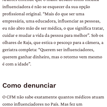
influenciadora é não se esquecer da sua opção
profissional original. “Mais do que ser uma
empresária, uma educadora, influenciar as pessoas,
eu não abro mão de ser médica, o que significa tratar,
cuidar e mudar a vida da pessoa para melhor”. Sob os
olhares de Raja, que estica o pescoço para a câmera, a
geriatra completa: “Querem ser influenciadores,
querem ganhar dinheiro, mas o retorno vem mesmo
é com a idade”.
Como denunciar
O CFM não sabe exatamente quantos médicos atuam
como influenciadores no País. Mas fez um