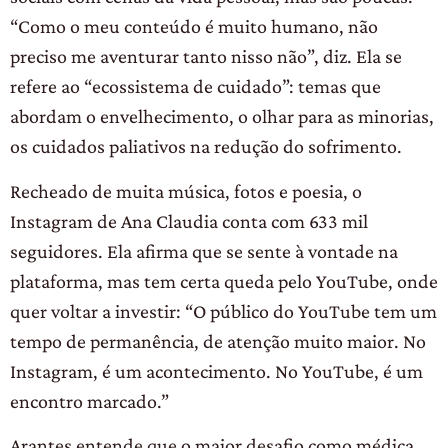
“Como o meu conteúdo é muito humano, não
preciso me aventurar tanto nisso não”, diz. Ela se
refere ao “ecossistema de cuidado”: temas que
abordam o envelhecimento, o olhar para as minorias,
os cuidados paliativos na redução do sofrimento.
Recheado de muita música, fotos e poesia, o
Instagram de Ana Claudia conta com 633 mil
seguidores. Ela afirma que se sente à vontade na
plataforma, mas tem certa queda pelo YouTube, onde
quer voltar a investir: “O público do YouTube tem um
tempo de permanência, de atenção muito maior. No
Instagram, é um acontecimento. No YouTube, é um
encontro marcado.”
Arantes entende que o maior desafio como médica