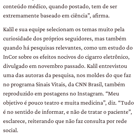
conteúdo médico, quando postado, tem de ser
extremamente baseado em ciência”, afirma.
Kalil e sua equipe selecionam os temas muito pela
curiosidade dos próprios seguidores, mas também
quando há pesquisas relevantes, como um estudo do
InCor sobre os efeitos nocivos do cigarro eletrônico,
divulgado em novembro passado. Kalil entrevistou
uma das autoras da pesquisa, nos moldes do que faz
no programa Sinais Vitais, da CNN Brasil, também
reproduzido em postagens no Instagram. “Meu
objetivo é pouco teatro e muita medicina”, diz. “Tudo
é no sentido de informar, e não de tratar o paciente”,
esclarece, reiterando que não faz consulta por rede
social.