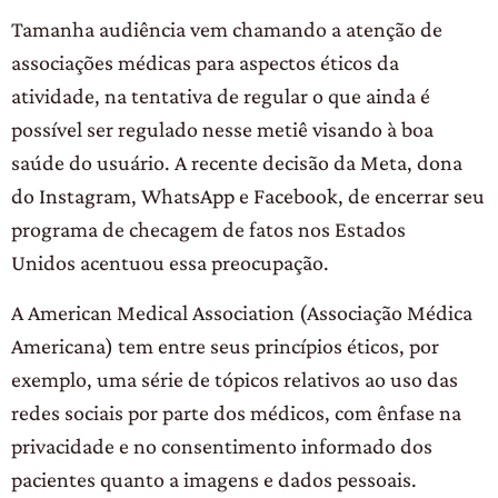
Tamanha audiência vem chamando a atenção de
associações médicas para aspectos éticos da
atividade, na tentativa de regular o que ainda é
possível ser regulado nesse metiê visando à boa
saúde do usuário. A recente decisão da Meta, dona
do Instagram, WhatsApp e Facebook, de encerrar seu
programa de checagem de fatos nos Estados
Unidos acentuou essa preocupação.
A American Medical Association (Associação Médica
Americana) tem entre seus princípios éticos, por
exemplo, uma série de tópicos relativos ao uso das
redes sociais por parte dos médicos, com ênfase na
privacidade e no consentimento informado dos
pacientes quanto a imagens e dados pessoais.