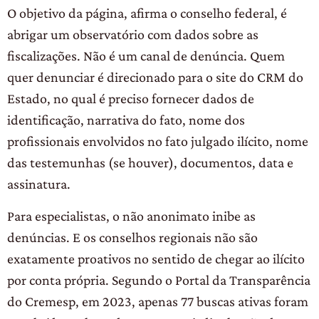
O objetivo da página, afirma o conselho federal, é
abrigar um observatório com dados sobre as
fiscalizações. Não é um canal de denúncia. Quem
quer denunciar é direcionado para o site do CRM do
Estado, no qual é preciso fornecer dados de
identificação, narrativa do fato, nome dos
profissionais envolvidos no fato julgado ilícito, nome
das testemunhas (se houver), documentos, data e
assinatura.
Para especialistas, o não anonimato inibe as
denúncias. E os conselhos regionais não são
exatamente proativos no sentido de chegar ao ilícito
por conta própria. Segundo o Portal da Transparência
do Cremesp, em 2023, apenas 77 buscas ativas foram