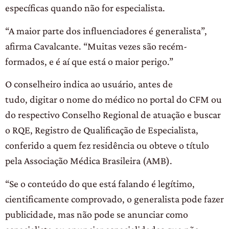
específicas quando não for especialista.
“A maior parte dos influenciadores é generalista”,
afirma Cavalcante. “Muitas vezes são recém-
formados, e é aí que está o maior perigo.”
O conselheiro indica ao usuário, antes de
tudo, digitar o nome do médico no portal do CFM ou
do respectivo Conselho Regional de atuação e buscar
o RQE, Registro de Qualificação de Especialista,
conferido a quem fez residência ou obteve o título
pela Associação Médica Brasileira (AMB).
“Se o conteúdo do que está falando é legítimo,
cientificamente comprovado, o generalista pode fazer
publicidade, mas não pode se anunciar como