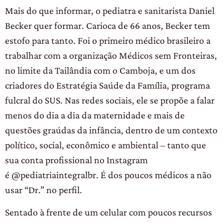
Mais do que informar, o pediatra e sanitarista Daniel
Becker quer formar. Carioca de 66 anos, Becker tem
estofo para tanto. Foi o primeiro médico brasileiro a
trabalhar com a organização Médicos sem Fronteiras,
no limite da Tailândia com o Camboja, e um dos
criadores do Estratégia Saúde da Família, programa
fulcral do SUS. Nas redes sociais, ele se propõe a falar
menos do dia a dia da maternidade e mais de
questões graúdas da infância, dentro de um contexto
político, social, econômico e ambiental – tanto que
sua conta profissional no Instagram
é @pediatriaintegralbr. É dos poucos médicos a não
usar “Dr.” no perfil.
Sentado à frente de um celular com poucos recursos