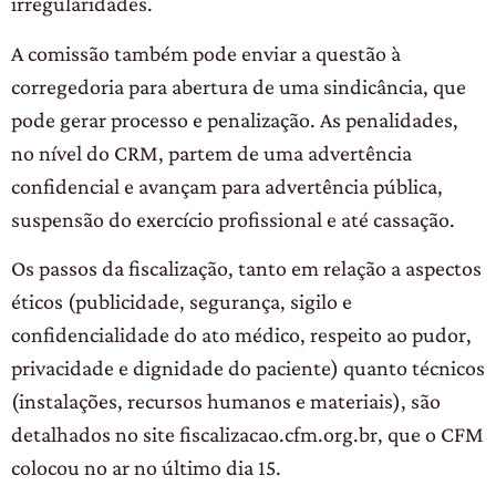
irregularidades.
A comissão também pode enviar a questão à
corregedoria para abertura de uma sindicância, que
pode gerar processo e penalização. As penalidades,
no nível do CRM, partem de uma advertência
confidencial e avançam para advertência pública,
suspensão do exercício profissional e até cassação.
Os passos da fiscalização, tanto em relação a aspectos
éticos (publicidade, segurança, sigilo e
confidencialidade do ato médico, respeito ao pudor,
privacidade e dignidade do paciente) quanto técnicos
(instalações, recursos humanos e materiais), são
detalhados no site fiscalizacao.cfm.org.br, que o CFM
colocou no ar no último dia 15.