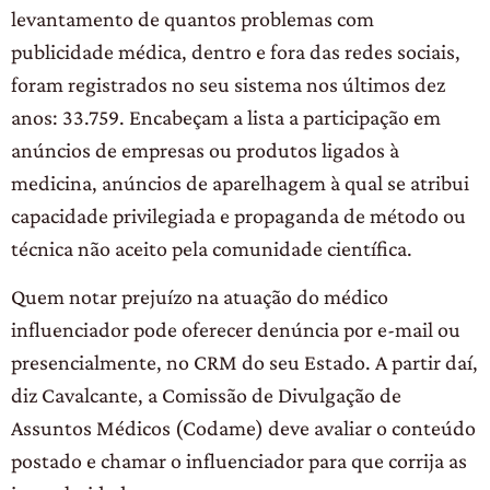
levantamento de quantos problemas com
publicidade médica, dentro e fora das redes sociais,
foram registrados no seu sistema nos últimos dez
anos: 33.759. Encabeçam a lista a participação em
anúncios de empresas ou produtos ligados à
medicina, anúncios de aparelhagem à qual se atribui
capacidade privilegiada e propaganda de método ou
técnica não aceito pela comunidade científica.
Quem notar prejuízo na atuação do médico
influenciador pode oferecer denúncia por e-mail ou
presencialmente, no CRM do seu Estado. A partir daí,
diz Cavalcante, a Comissão de Divulgação de
Assuntos Médicos (Codame) deve avaliar o conteúdo
postado e chamar o influenciador para que corrija as