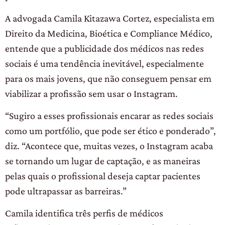
A advogada Camila Kitazawa Cortez, especialista em
Direito da Medicina, Bioética e Compliance Médico,
entende que a publicidade dos médicos nas redes
sociais é uma tendência inevitável, especialmente
para os mais jovens, que não conseguem pensar em
viabilizar a profissão sem usar o Instagram.
“Sugiro a esses profissionais encarar as redes sociais
como um portfólio, que pode ser ético e ponderado”,
diz. “Acontece que, muitas vezes, o Instagram acaba
se tornando um lugar de captação, e as maneiras
pelas quais o profissional deseja captar pacientes
pode ultrapassar as barreiras.”
Camila identifica três perfis de médicos