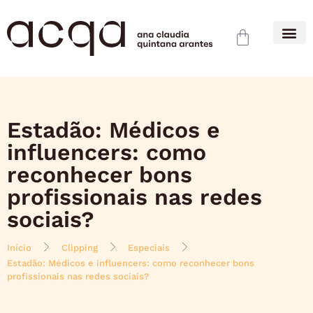
Estadão: Médicos e
influencers: como
reconhecer bons
profissionais nas redes
sociais?
Início
Clipping
Especiais
Estadão: Médicos e influencers: como reconhecer bons
profissionais nas redes sociais?