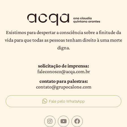
Existimos para despertar a consciência sobre a finitude da
vida para que todas as pessoas tenham direito à uma morte
digna.
solicitação de imprensa:
faleconosco@acqa.com.br
contato para palestras:
contato@grupocalone.com
Fale pelo WhatsApp