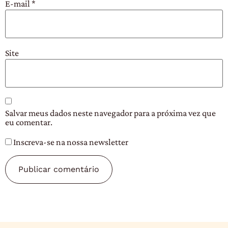
E-mail
*
Site
Salvar meus dados neste navegador para a próxima vez que
eu comentar.
Inscreva-se na nossa newsletter