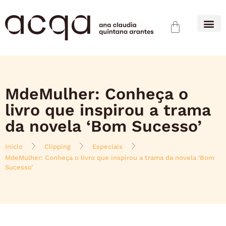
MdeMulher: Conheça o
livro que inspirou a trama
da novela ‘Bom Sucesso’
Início
Clipping
Especiais
MdeMulher: Conheça o livro que inspirou a trama da novela ‘Bom
Sucesso’