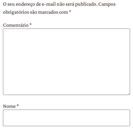
O seu endereço de e-mail não será publicado.
Campos
obrigatórios são marcados com
*
Comentário
*
Nome
*