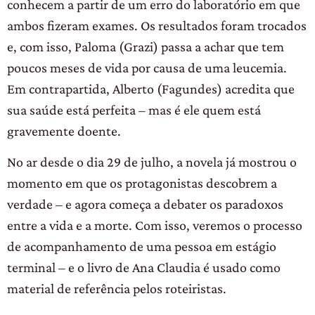
conhecem a partir de um erro do laboratório em que
ambos fizeram exames. Os resultados foram trocados
e, com isso, Paloma (Grazi) passa a achar que tem
poucos meses de vida por causa de uma leucemia.
Em contrapartida, Alberto (Fagundes) acredita que
sua saúde está perfeita – mas é ele quem está
gravemente doente.
No ar desde o dia 29 de julho, a novela já mostrou o
momento em que os protagonistas descobrem a
verdade – e agora começa a debater os paradoxos
entre a vida e a morte. Com isso, veremos o processo
de acompanhamento de uma pessoa em estágio
terminal – e o livro de Ana Claudia é usado como
material de referência pelos roteiristas.