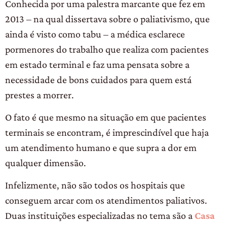
Conhecida por uma palestra marcante que fez em
2013 – na qual dissertava sobre o paliativismo, que
ainda é visto como tabu – a médica esclarece
pormenores do trabalho que realiza com pacientes
em estado terminal e faz uma pensata sobre a
necessidade de bons cuidados para quem está
prestes a morrer.
O fato é que mesmo na situação em que pacientes
terminais se encontram, é imprescindível que haja
um atendimento humano e que supra a dor em
qualquer dimensão.
Infelizmente, não são todos os hospitais que
conseguem arcar com os atendimentos paliativos.
Duas instituições especializadas no tema são a
Casa