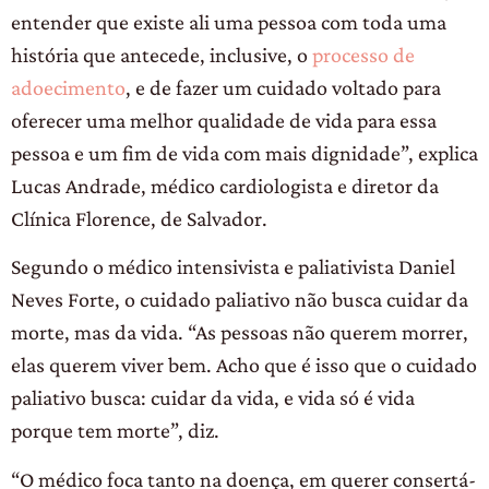
entender que existe ali uma pessoa com toda uma
história que antecede, inclusive, o
processo de
adoecimento
, e de fazer um cuidado voltado para
oferecer uma melhor qualidade de vida para essa
pessoa e um fim de vida com mais dignidade”, explica
Lucas Andrade, médico cardiologista e diretor da
Clínica Florence, de Salvador.
Segundo o médico intensivista e paliativista Daniel
Neves Forte, o cuidado paliativo não busca cuidar da
morte, mas da vida. “As pessoas não querem morrer,
elas querem viver bem. Acho que é isso que o cuidado
paliativo busca: cuidar da vida, e vida só é vida
porque tem morte”, diz.
“O médico foca tanto na doença, em querer consertá-