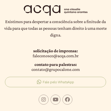
Existimos para despertar a consciência sobre a finitude da
vida para que todas as pessoas tenham direito à uma morte
digna.
solicitação de imprensa:
faleconosco@acqa.com.br
contato para palestras:
contato@grupocalone.com
Fale pelo WhatsApp