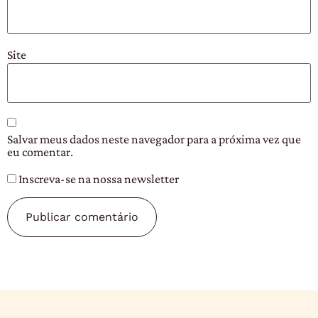
Site
Salvar meus dados neste navegador para a próxima vez que
eu comentar.
Inscreva-se na nossa newsletter