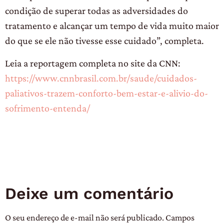
condição de superar todas as adversidades do
tratamento e alcançar um tempo de vida muito maior
do que se ele não tivesse esse cuidado”, completa.
Leia a reportagem completa no site da CNN:
https://www.cnnbrasil.com.br/saude/cuidados-
paliativos-trazem-conforto-bem-estar-e-alivio-do-
sofrimento-entenda/
Deixe um comentário
O seu endereço de e-mail não será publicado.
Campos