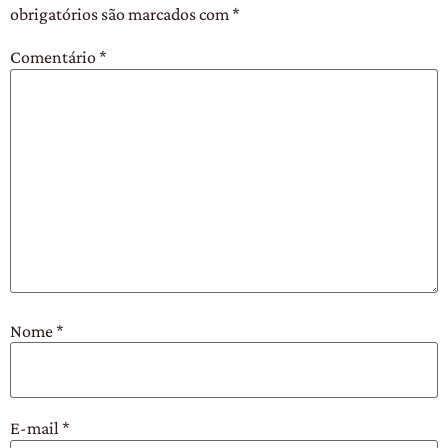
obrigatórios são marcados com
*
Comentário
*
Nome
*
E-mail
*