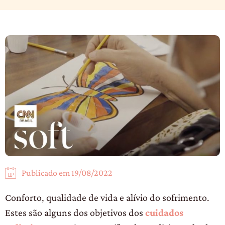
Publicado em
19/08/2022
Conforto, qualidade de vida e alívio do sofrimento.
Estes são alguns dos objetivos dos
cuidados