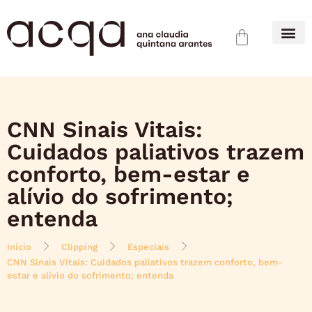
CNN Sinais Vitais:
Cuidados paliativos trazem
conforto, bem-estar e
alívio do sofrimento;
entenda
Início
Clipping
Especiais
CNN Sinais Vitais: Cuidados paliativos trazem conforto, bem-
estar e alívio do sofrimento; entenda