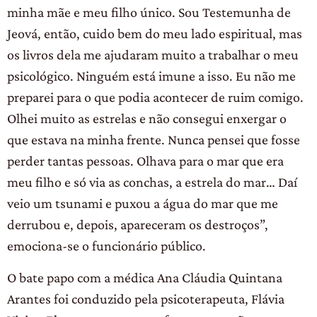
minha mãe e meu filho único. Sou Testemunha de
Jeová, então, cuido bem do meu lado espiritual, mas
os livros dela me ajudaram muito a trabalhar o meu
psicológico. Ninguém está imune a isso. Eu não me
preparei para o que podia acontecer de ruim comigo.
Olhei muito as estrelas e não consegui enxergar o
que estava na minha frente. Nunca pensei que fosse
perder tantas pessoas. Olhava para o mar que era
meu filho e só via as conchas, a estrela do mar… Daí
veio um tsunami e puxou a água do mar que me
derrubou e, depois, apareceram os destroços”,
emociona-se o funcionário público.
O bate papo com a médica Ana Cláudia Quintana
Arantes foi conduzido pela psicoterapeuta, Flávia