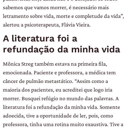
sabemos que vamos morrer, é necessário mais
letramento sobre vida, morte e completude da vida”,
alertou a psicoterapeuta, Flávia Vieira.
A literatura foi a
refundação da minha vida
Mônica Streg também estava na primeira fila,
emocionada. Paciente e professora, a médica tem
câncer de pulmão metastático. “Assim como a
maioria dos pacientes, eu acreditei que logo iria
morrer. Busquei refúgio no mundo das palavras. A
literatura foi a refundação da minha vida. Somente
adoecida, tive a oportunidade de ler, pois, como
professora, tinha uma rotina muito exaustiva. Tive a