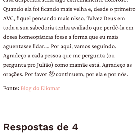
Quando ela foi ficando mais velha e, desde o primeiro
AVC, fiquei pensando mais nisso. Talvez Deus em
toda a sua sabedoria tenha avaliado que perdê-la em
doses homeopáticas fosse a forma que eu mais
aguentasse lidar…. Por aqui, vamos seguindo.
Agradeço a cada pessoa que me pergunta (ou
pergunta pro Julião) como mamãe está. Agradeço as
orações. Por favor 🥺 continuem, por ela e por nós.
Fonte:
Blog do Eliomar
Respostas de 4