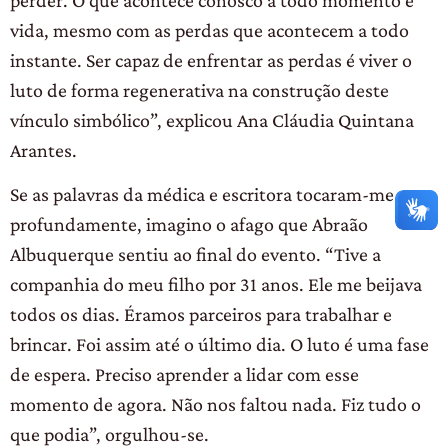
vida, mesmo com as perdas que acontecem a todo
instante. Ser capaz de enfrentar as perdas é viver o
luto de forma regenerativa na construção deste
vínculo simbólico”, explicou Ana Cláudia Quintana
Arantes.
Se as palavras da médica e escritora tocaram-me
profundamente, imagino o afago que Abraão
Albuquerque sentiu ao final do evento. “Tive a
companhia do meu filho por 31 anos. Ele me beijava
todos os dias. Éramos parceiros para trabalhar e
brincar. Foi assim até o último dia. O luto é uma fase
de espera. Preciso aprender a lidar com esse
momento de agora. Não nos faltou nada. Fiz tudo o
que podia”, orgulhou-se.