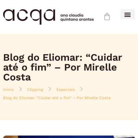
Blog do Eliomar: “Cuidar
até o fim” – Por Mirelle
Costa
Início
Clipping
Especiais
Blog do Eliomar: “Cuidar até o fim” – Por Mirelle Costa