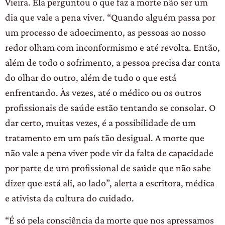
Vieira. Ela perguntou o que faz a morte não ser um
dia que vale a pena viver. “Quando alguém passa por
um processo de adoecimento, as pessoas ao nosso
redor olham com inconformismo e até revolta. Então,
além de todo o sofrimento, a pessoa precisa dar conta
do olhar do outro, além de tudo o que está
enfrentando. Às vezes, até o médico ou os outros
profissionais de saúde estão tentando se consolar. O
dar certo, muitas vezes, é a possibilidade de um
tratamento em um país tão desigual. A morte que
não vale a pena viver pode vir da falta de capacidade
por parte de um profissional de saúde que não sabe
dizer que está ali, ao lado”, alerta a escritora, médica
e ativista da cultura do cuidado.
“É só pela consciência da morte que nos apressamos