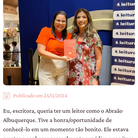
Publicado em
25/11/2024
Eu, escritora, queria ter um leitor como o Abraão
Albuquerque. Tive a honra/oportunidade de
conhecê-lo em um momento tão bonito. Ele estava