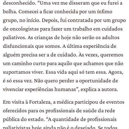
desconhecido. “Uma vez me disseram que eu furei a
bolha. Comecei a ficar conhecida por um ínfimo
grupo, no início. Depois, fui contratada por um grupo
de oncologistas para fazer um trabalho em cuidados
paliativos. As crianças de hoje não serão os adultos
disfuncionais que somos. A última experiência de
alguém precisa ser a de cuidado. Às vezes, queremos
um caminho curto para aquilo que achamos que não
suportamos viver. Essa vida aqui só tem essa. Agora,
é só essa vez. Não quero perder a oportunidade de
vivenciar experiências humanas”, explica a autora.
Em visita à Fortaleza, a médica participou de eventos
oferecidos para os profissionais de saúde da rede
pública do estado. “A quantidade de profissionais
paliativistas hoje ainda não é o desejado. Se todos