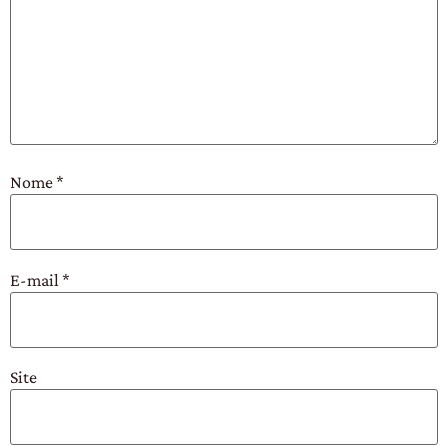
Nome
*
E-mail
*
Site