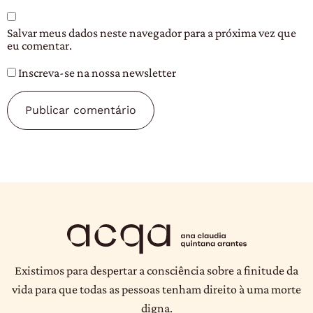
Salvar meus dados neste navegador para a próxima vez que
eu comentar.
Inscreva-se na nossa newsletter
Existimos para despertar a consciência sobre a finitude da
vida para que todas as pessoas tenham direito à uma morte
digna.