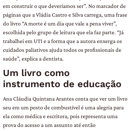
em construir o que deveríamos ser”. No marcador de
páginas que a Vládia Castro e Silva carrega, uma frase
do livro “A morte é um dia que vale a pena viver”,
escolhida pelo grupo de leitura que ela faz parte. “Já
trabalhei em UTI e a forma que a autora enxerga os
cuidados paliativos ajuda todos os profissionais de
saúde”, explica a dentista.
Um livro como
instrumento de educação
Ana Cláudia Quintana Arantes conta que ver um livro
seu em um posto de combustível é uma alegria para
ela como médica e escritora, pois representa uma
prova do acesso a um assunto até então