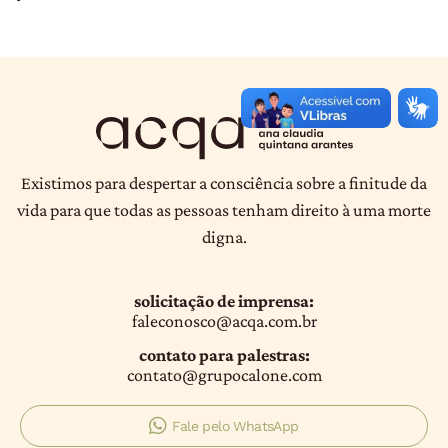
Existimos para despertar a consciência sobre a finitude da
vida para que todas as pessoas tenham direito à uma morte
digna.
solicitação de imprensa:
faleconosco@acqa.com.br
contato para palestras:
contato@grupocalone.com
Fale pelo WhatsApp