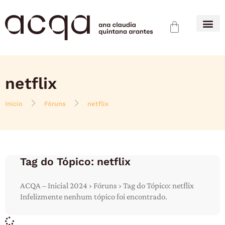
netflix
Início
Fóruns
netflix
Tag do Tópico: netflix
ACQA – Inicial 2024 › Fóruns › Tag do Tópico: netflix
Infelizmente nenhum tópico foi encontrado.