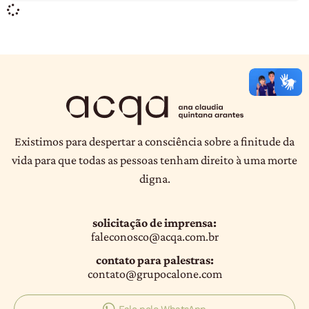
Existimos para despertar a consciência sobre a finitude da
vida para que todas as pessoas tenham direito à uma morte
digna.
solicitação de imprensa:
faleconosco@acqa.com.br
contato para palestras:
contato@grupocalone.com