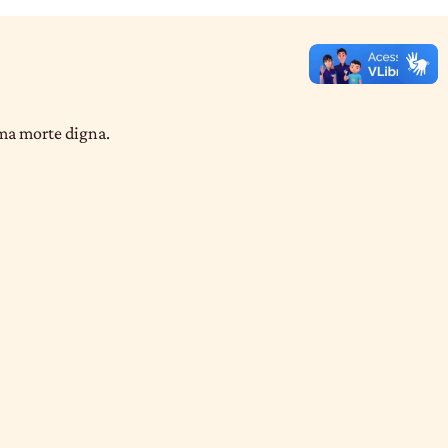
uma morte digna.