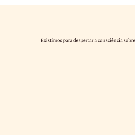
Existimos para despertar a consciência sobre