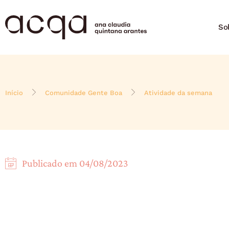
So
Início
Comunidade Gente Boa
Atividade da semana
Publicado em
04/08/2023