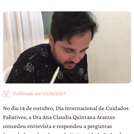
Publicado em
23/10/2017
No dia 14 de outubro, Dia Internacional de Cuidados
Paliativos, a Dra Ana Claudia Quintana Arantes
concedeu entrevista e respondeu a perguntas