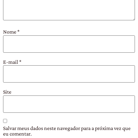
Nome
*
E-mail
*
Site
Salvar meus dados neste navegador para a próxima vez que
eu comentar.