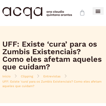
UFF: Existe ‘cura’ para os
Zumbis Existenciais?
Como eles afetam aqueles
que cuidam?
Início
Clipping
Entrevistas
UFF: Existe ‘cura’ para os Zumbis Existenciais? Como eles afetam
aqueles que cuidam?