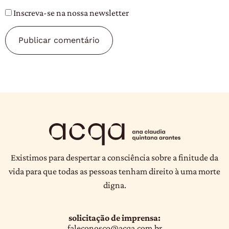
Inscreva-se na nossa newsletter
Existimos para despertar a consciência sobre a finitude da
vida para que todas as pessoas tenham direito à uma morte
digna.
solicitação de imprensa:
faleconosco@acqa.com.br