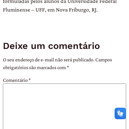
formuladas pelos alunos da Universidade Federal
Fluminense – UFF, em Nova Friburgo, RJ.
Deixe um comentário
O seu endereço de e-mail não será publicado.
Campos
obrigatórios são marcados com
*
Comentário
*