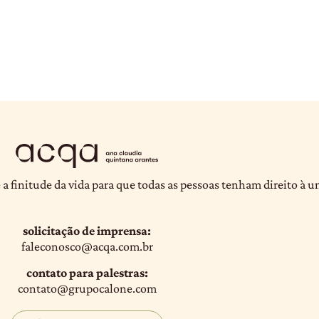
 a finitude da vida para que todas as pessoas tenham direito à 
solicitação de imprensa:
faleconosco@acqa.com.br
contato para palestras:
contato@grupocalone.com