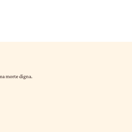
uma morte digna.