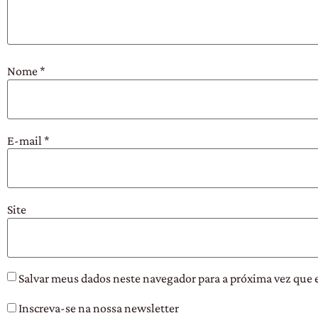
Nome
*
E-mail
*
Site
Salvar meus dados neste navegador para a próxima vez que 
Inscreva-se na nossa newsletter