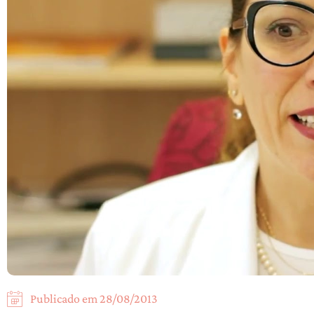
Publicado em
28/08/2013