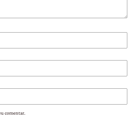
eu comentar.