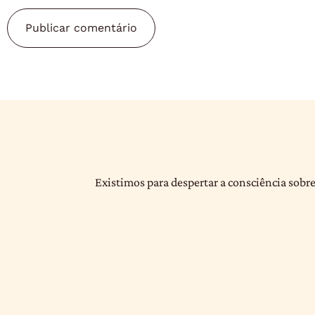
Existimos para despertar a consciência sobre