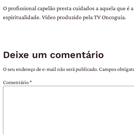
O profissional capelão presta cuidados a aquela que é
espiritualidade. Vídeo produzido pela TV Oncoguia.
Deixe um comentário
O seu endereço de e-mail não será publicado.
Campos obrigat
Comentário
*