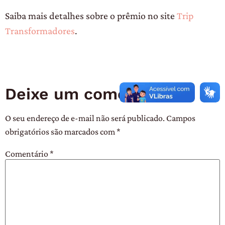
Saiba mais detalhes sobre o prêmio no site
Trip
Transformadores
.
Deixe um comentário
O seu endereço de e-mail não será publicado.
Campos
obrigatórios são marcados com
*
Comentário
*