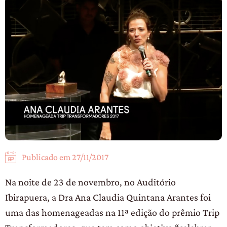
Publicado em
27/11/2017
Na noite de 23 de novembro, no Auditório
Ibirapuera, a Dra Ana Claudia Quintana Arantes foi
uma das homenageadas na 11ª edição do prêmio Trip