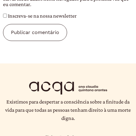
eu comentar.
Inscreva-se na nossa newsletter
Existimos para despertar a consciência sobre a finitude da
vida para que todas as pessoas tenham direito à uma morte
digna.