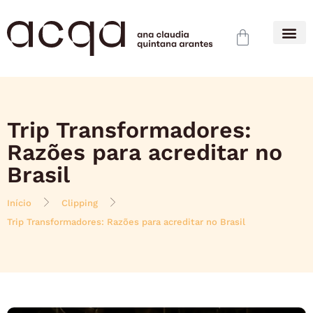
Trip Transformadores:
Razões para acreditar no
Brasil
Início
Clipping
Trip Transformadores: Razões para acreditar no Brasil