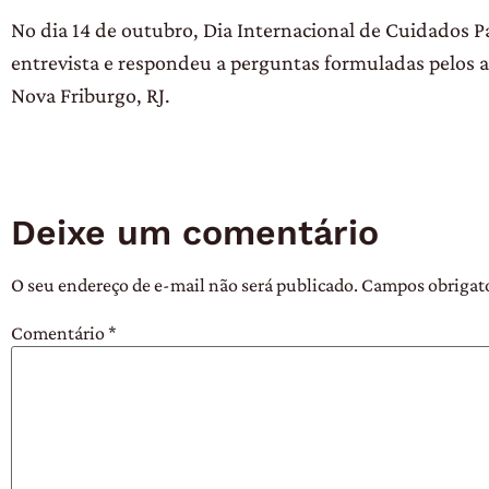
No dia 14 de outubro, Dia Internacional de Cuidados P
entrevista e respondeu a perguntas formuladas pelos 
Nova Friburgo, RJ.
Deixe um comentário
O seu endereço de e-mail não será publicado.
Campos obrigat
Comentário
*