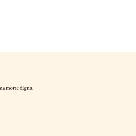
uma morte digna.