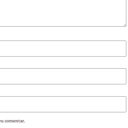
eu comentar.