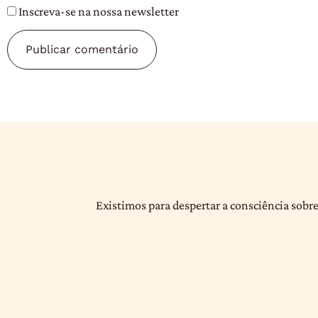
Inscreva-se na nossa newsletter
Existimos para despertar a consciência sobre