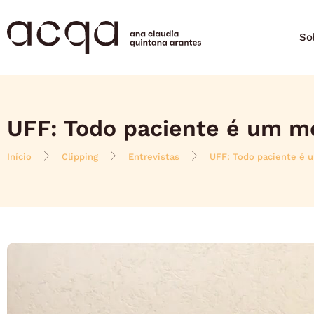
So
UFF: Todo paciente é um m
Início
Clipping
Entrevistas
UFF: Todo paciente é 