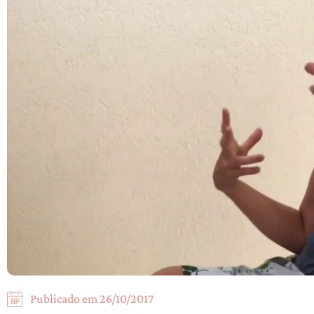
Publicado em
26/10/2017