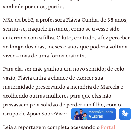
sonhada por anos, partiu.
Mãe da bebê, a professora Flávia Cunha, de 38 anos,
sentiu-se, naquele instante, como se tivesse sido
enterrada com a filha. O luto, contudo, a fez perceber
ao longo dos dias, meses e anos que poderia voltar a
viver – mas de uma forma distinta.
Para ela, ser mãe ganhou um novo sentido; de colo
vazio, Flávia tinha a chance de exercer sua
maternidade preservando a memória de Marcela e
acolhendo outras mulheres para que elas não
passassem pela solidão de perder um filho, com o
Grupo de Apoio SobreViver.
Leia a reportagem completa acessando o
Portal