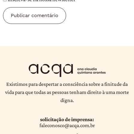
Existimos para despertar a consciência sobre a finitude da
vida para que todas as pessoas tenham direito à uma morte
digna.
solicitação de imprensa:
faleconosco@acqa.com.br