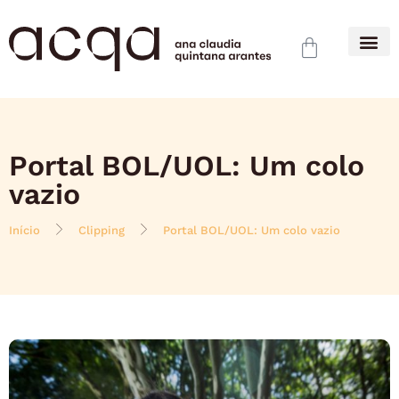
Portal BOL/UOL: Um colo
vazio
Início
Clipping
Portal BOL/UOL: Um colo vazio