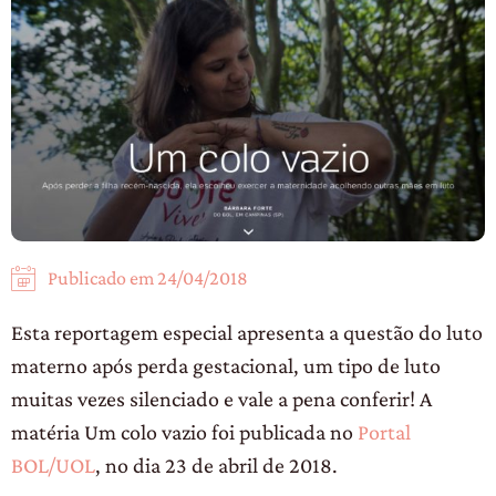
Publicado em
24/04/2018
Esta reportagem especial apresenta a questão do luto
materno após perda gestacional, um tipo de luto
muitas vezes silenciado e vale a pena conferir! A
matéria Um colo vazio foi publicada no
Portal
BOL/UOL
, no dia 23 de abril de 2018.