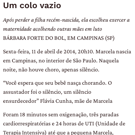
Um colo vazio
Após perder a filha recém-nascida, ela escolheu exercer a
maternidade acolhendo outras mães em luto
BÁRBARA FORTE DO BOL, EM CAMPINAS (SP)
Sexta-feira, 11 de abril de 2014, 20h10. Marcela nascia
em Campinas, no interior de São Paulo. Naquela
noite, não houve choro, apenas silêncio.
“Você espera que seu bebê nasça chorando. O
assustador foi o silêncio, um silêncio
ensurdecedor” Flávia Cunha, mãe de Marcela
Foram 18 minutos sem oxigenação, três paradas
cardiorrespiratórias e 24 horas de UTI (Unidade de
Terapia Intensiva) até que a pequena Marcela,