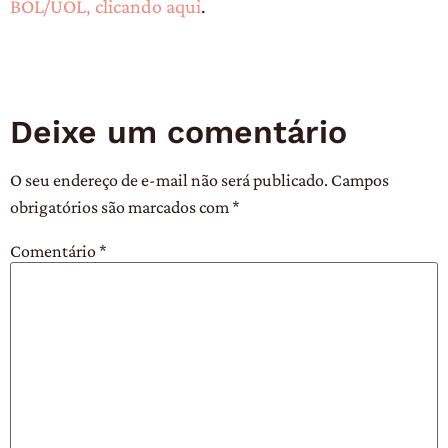
BOL/UOL, clicando aqui
.
Deixe um comentário
O seu endereço de e-mail não será publicado.
Campos
obrigatórios são marcados com
*
Comentário
*