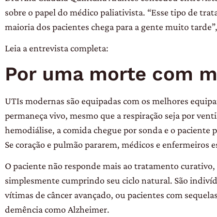
sobre o papel do médico paliativista. “Esse tipo de t
maioria dos pacientes chega para a gente muito tarde”,
Leia a entrevista completa:
Por uma morte com m
UTIs modernas são equipadas com os melhores equipa
permaneça vivo, mesmo que a respiração seja por vent
hemodiálise, a comida chegue por sonda e o paciente p
Se coração e pulmão pararem, médicos e enfermeiros es
O paciente não responde mais ao tratamento curativo, 
simplesmente cumprindo seu ciclo natural. São indivíd
vítimas de câncer avançado, ou pacientes com sequelas
demência como Alzheimer.