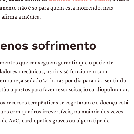
ratamento não é só para quem está morrendo, mas
 afirma a médica.
enos sofrimento
mentos que conseguem garantir que o paciente
iladores mecânicos, os rins só funcionem com
ermaneça sedado 24 horas por dia para não sentir dor.
tão a postos para fazer ressuscitação cardiopulmonar.
os recursos terapêuticos se esgotaram e a doença está
uos com quadros irreversíveis, na maioria das vezes
 de AVC, cardiopatias graves ou algum tipo de