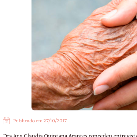
Publicado em
27/10/2017
Dra Ana Claudia Quintana Arantes concedeu entrevista