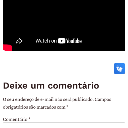
Deixe um comentário
O seu endereço de e-mail não será publicado.
Campos
obrigatórios são marcados com
*
Comentário
*