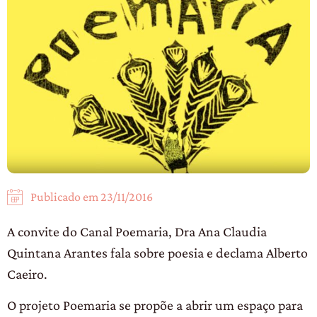
Publicado em
23/11/2016
A convite do Canal Poemaria, Dra Ana Claudia
Quintana Arantes fala sobre poesia e declama Alberto
Caeiro.
O projeto Poemaria se propõe a abrir um espaço para