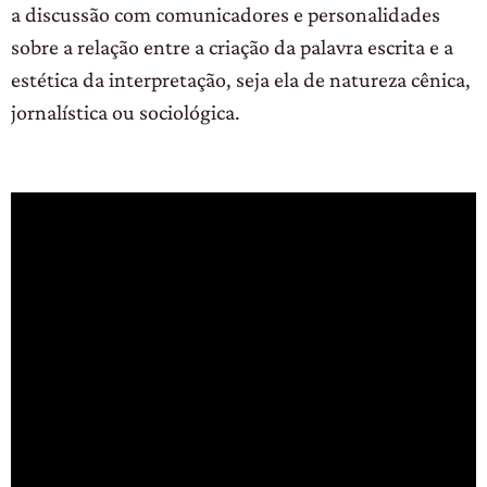
a discussão com comunicadores e personalidades
sobre a relação entre a criação da palavra escrita e a
estética da interpretação, seja ela de natureza cênica,
jornalística ou sociológica.