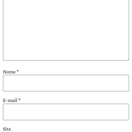
Nome
*
E-mail
*
Site