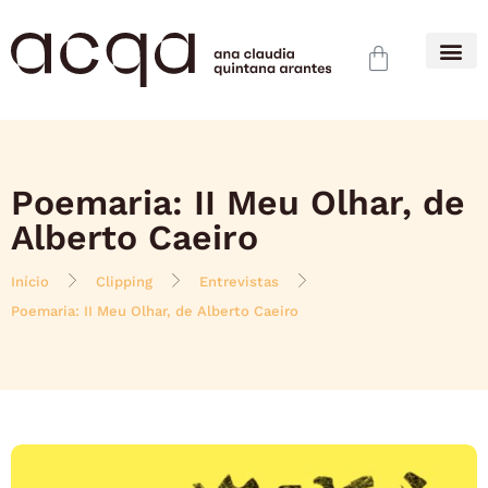
Poemaria: II Meu Olhar, de
Alberto Caeiro
Início
Clipping
Entrevistas
Poemaria: II Meu Olhar, de Alberto Caeiro