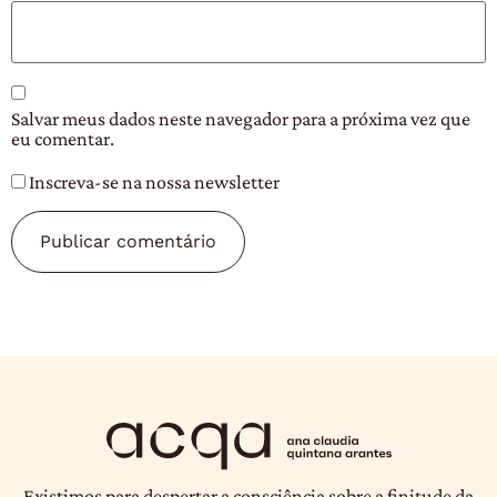
Salvar meus dados neste navegador para a próxima vez que
eu comentar.
Inscreva-se na nossa newsletter
Existimos para despertar a consciência sobre a finitude da