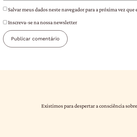
Salvar meus dados neste navegador para a próxima vez que 
Inscreva-se na nossa newsletter
Existimos para despertar a consciência sobre