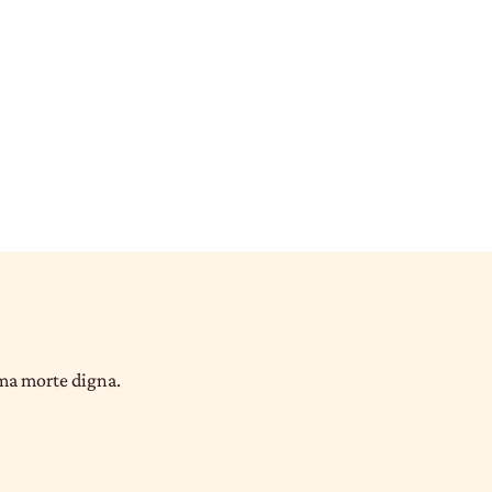
uma morte digna.