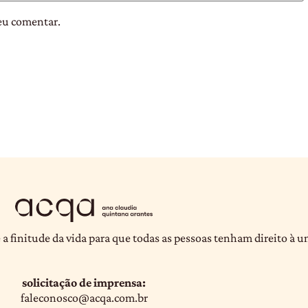
eu comentar.
 a finitude da vida para que todas as pessoas tenham direito à 
solicitação de imprensa:
faleconosco@acqa.com.br