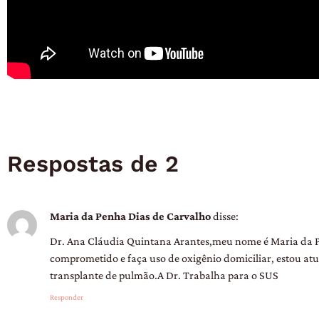
Respostas de 2
Maria da Penha Dias de Carvalho
disse:
Dr. Ana Cláudia Quintana Arantes,meu nome é Maria da Pe
comprometido e faça uso de oxigênio domiciliar, estou atu
transplante de pulmão.A Dr. Trabalha para o SUS
Responder