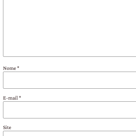
Nome
*
E-mail
*
Site