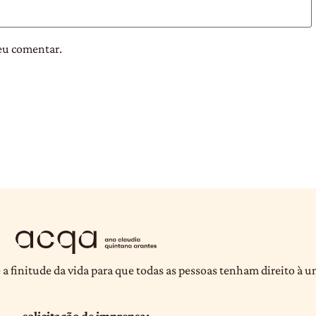
eu comentar.
 a finitude da vida para que todas as pessoas tenham direito à 