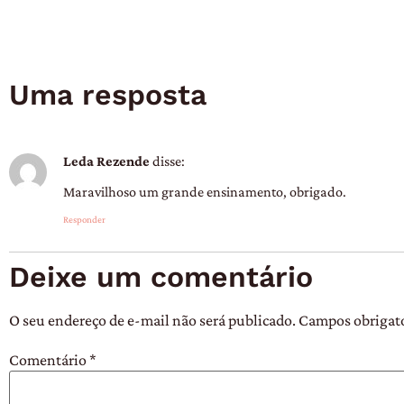
Uma resposta
Leda Rezende
disse:
Maravilhoso um grande ensinamento, obrigado.
Responder
Deixe um comentário
O seu endereço de e-mail não será publicado.
Campos obrigat
Comentário
*