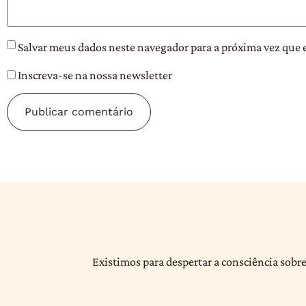
Salvar meus dados neste navegador para a próxima vez que 
Inscreva-se na nossa newsletter
Existimos para despertar a consciência sobre