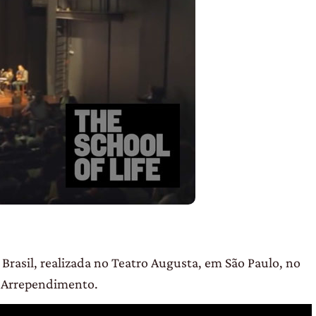
 Brasil, realizada no Teatro Augusta, em São Paulo, no
re Arrependimento.