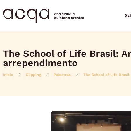
So
The School of Life Brasil: A
arrependimento
Início
Clipping
Palestras
The School of Life Brasil