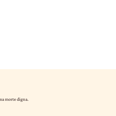
uma morte digna.