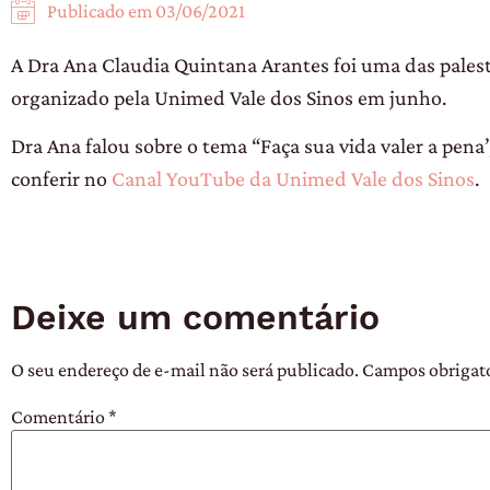
Publicado em
03/06/2021
A Dra Ana Claudia Quintana Arantes foi uma das pales
organizado pela Unimed Vale dos Sinos em junho.
Dra Ana falou sobre o tema “Faça sua vida valer a pena
conferir no
Canal YouTube da Unimed Vale dos Sinos
.
Deixe um comentário
O seu endereço de e-mail não será publicado.
Campos obrigat
Comentário
*