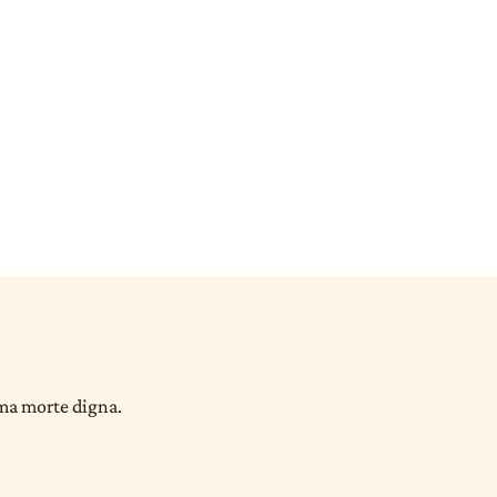
uma morte digna.