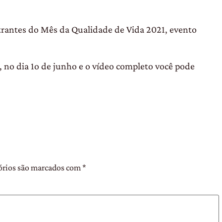
trantes do Mês da Qualidade de Vida 2021, evento
’, no dia 1o de junho e o vídeo completo você pode
órios são marcados com
*