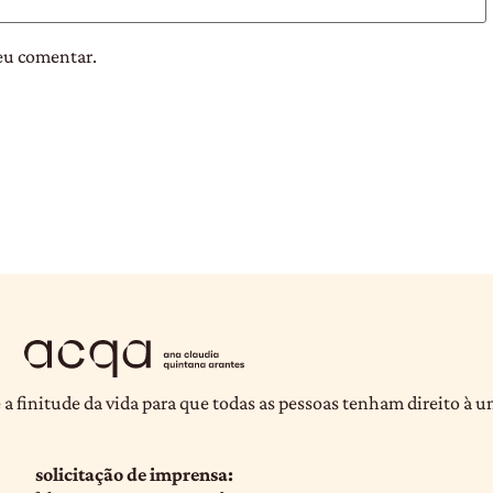
eu comentar.
 a finitude da vida para que todas as pessoas tenham direito à 
solicitação de imprensa: