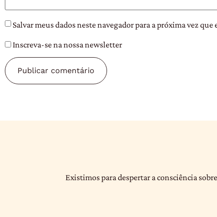
Salvar meus dados neste navegador para a próxima vez que 
Inscreva-se na nossa newsletter
Existimos para despertar a consciência sobre