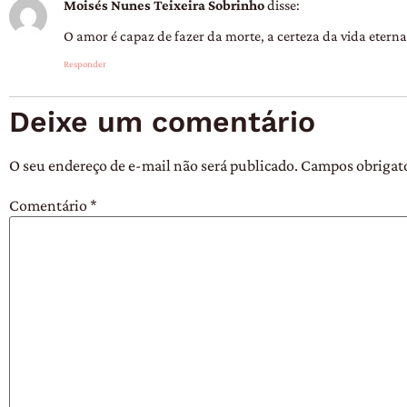
Moisés Nunes Teixeira Sobrinho
disse:
O amor é capaz de fazer da morte, a certeza da vida eterna!
Responder
Deixe um comentário
O seu endereço de e-mail não será publicado.
Campos obrigat
Comentário
*