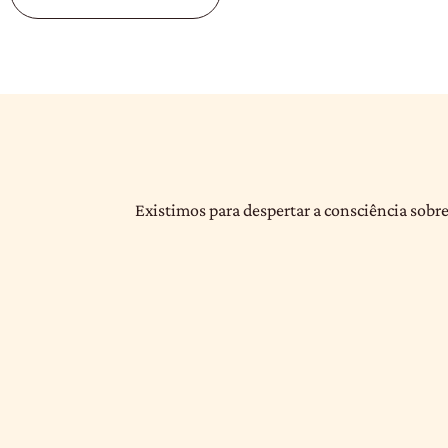
Existimos para despertar a consciência sobre