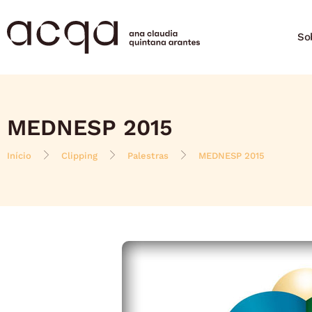
So
MEDNESP 2015
Início
Clipping
Palestras
MEDNESP 2015