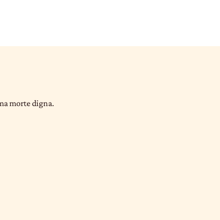
uma morte digna.