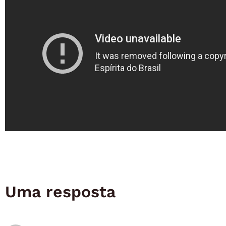
Uma resposta