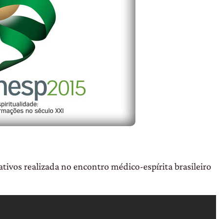
ativos realizada no encontro médico-espírita brasileiro