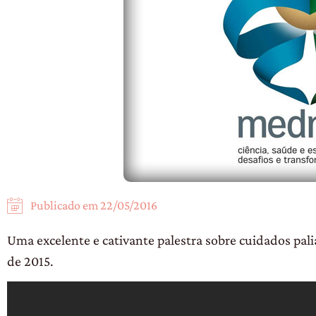
Publicado em
22/05/2016
Uma excelente e cativante palestra sobre cuidados pali
de 2015.