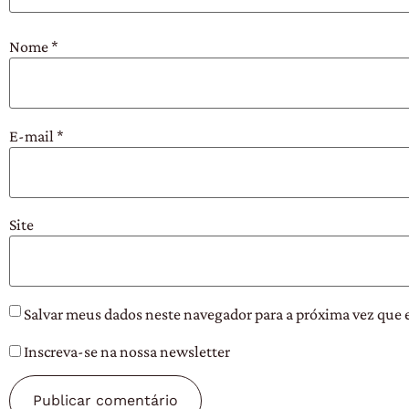
Nome
*
E-mail
*
Site
Salvar meus dados neste navegador para a próxima vez que 
Inscreva-se na nossa newsletter