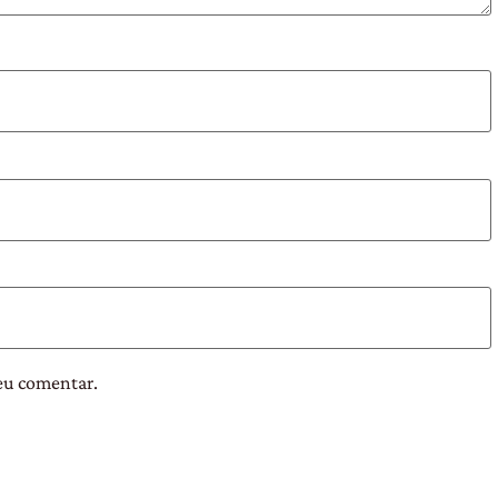
eu comentar.