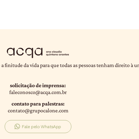
 a finitude da vida para que todas as pessoas tenham direito à 
solicitação de imprensa:
faleconosco@acqa.com.br
contato para palestras:
contato@grupocalone.com
Fale pelo WhatsApp