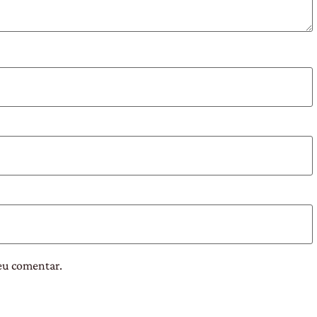
eu comentar.