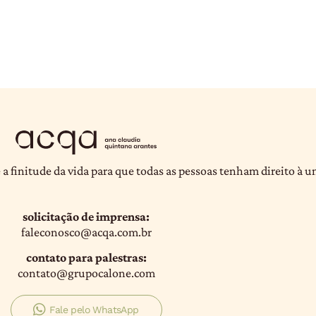
 a finitude da vida para que todas as pessoas tenham direito à 
solicitação de imprensa:
faleconosco@acqa.com.br
contato para palestras:
contato@grupocalone.com
Fale pelo WhatsApp