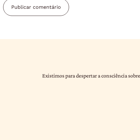
Existimos para despertar a consciência sobre