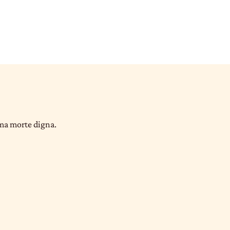
uma morte digna.