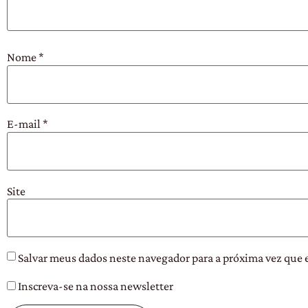
Nome
*
E-mail
*
Site
Salvar meus dados neste navegador para a próxima vez que 
Inscreva-se na nossa newsletter