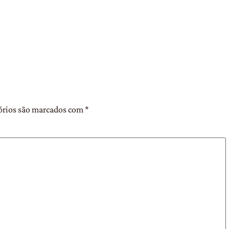
órios são marcados com
*