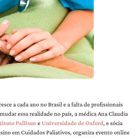
resce a cada ano no Brasil e a falta de profissionais
 mudar essa realidade no país, a médica Ana Claudia
tituto Pallium
e
Universidade de Oxford
, e sócia
Ensino em Cuidados Paliativos, organiza evento online