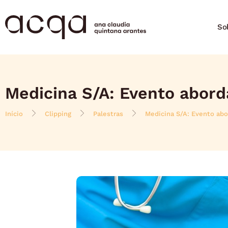
So
Medicina S/A: Evento abord
Início
Clipping
Palestras
Medicina S/A: Evento abo