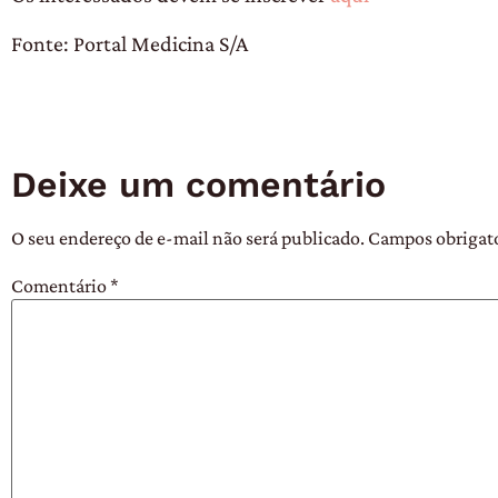
Fonte: Portal Medicina S/A
Deixe um comentário
O seu endereço de e-mail não será publicado.
Campos obrigat
Comentário
*