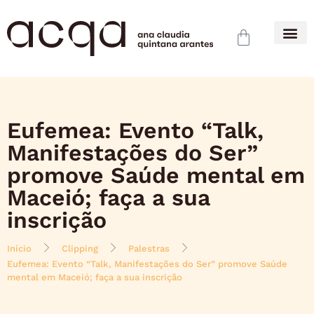
Eufemea: Evento “Talk,
Manifestações do Ser”
promove Saúde mental em
Maceió; faça a sua
inscrição
Início
Clipping
Palestras
Eufemea: Evento “Talk, Manifestações do Ser” promove Saúde
mental em Maceió; faça a sua inscrição