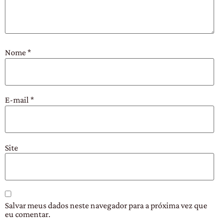
Nome
*
E-mail
*
Site
Salvar meus dados neste navegador para a próxima vez que
eu comentar.