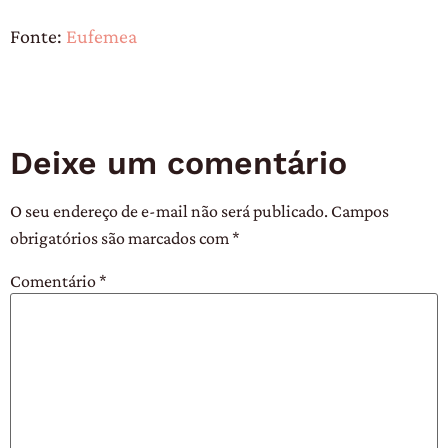
Fonte:
Eufemea
Deixe um comentário
O seu endereço de e-mail não será publicado.
Campos
obrigatórios são marcados com
*
Comentário
*