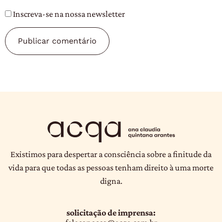
Inscreva-se na nossa newsletter
Existimos para despertar a consciência sobre a finitude da
vida para que todas as pessoas tenham direito à uma morte
digna.
solicitação de imprensa: