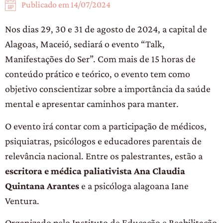
Publicado em
14/07/2024
Nos dias 29, 30 e 31 de agosto de 2024, a capital de
Alagoas, Maceió, sediará o evento “Talk,
Manifestações do Ser”. Com mais de 15 horas de
conteúdo prático e teórico, o evento tem como
objetivo conscientizar sobre a importância da saúde
mental e apresentar caminhos para manter.
O evento irá contar com a participação de médicos,
psiquiatras, psicólogos e educadores parentais de
relevância nacional. Entre os palestrantes, estão a
escritora e médica paliativista Ana Claudia
Quintana Arantes
e a psicóloga alagoana Iane
Ventura.
Organizado pelo Instituto de Educação e Reabilitação