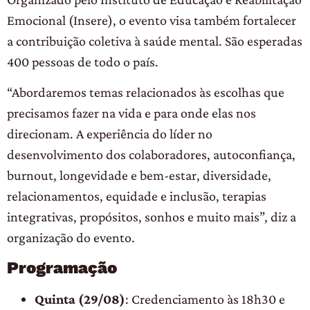
Emocional (Insere), o evento visa também fortalecer
a contribuição coletiva à saúde mental. São esperadas
400 pessoas de todo o país.
“Abordaremos temas relacionados às escolhas que
precisamos fazer na vida e para onde elas nos
direcionam. A experiência do líder no
desenvolvimento dos colaboradores, autoconfiança,
burnout, longevidade e bem-estar, diversidade,
relacionamentos, equidade e inclusão, terapias
integrativas, propósitos, sonhos e muito mais”, diz a
organização do evento.
Programação
Quinta (29/08)
: Credenciamento às 18h30 e