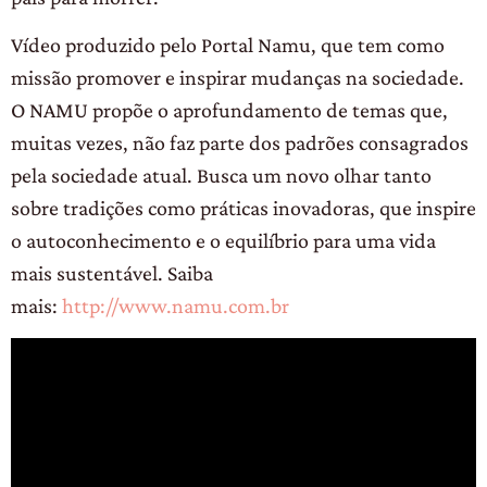
Vídeo produzido pelo Portal Namu, que tem como
missão promover e inspirar mudanças na sociedade.
O NAMU propõe o aprofundamento de temas que,
muitas vezes, não faz parte dos padrões consagrados
pela sociedade atual. Busca um novo olhar tanto
sobre tradições como práticas inovadoras, que inspire
o autoconhecimento e o equilíbrio para uma vida
mais sustentável. Saiba
mais:
http://www.namu.com.br