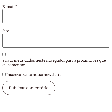
E-mail
*
Site
Salvar meus dados neste navegador para a próxima vez que
eu comentar.
Inscreva-se na nossa newsletter