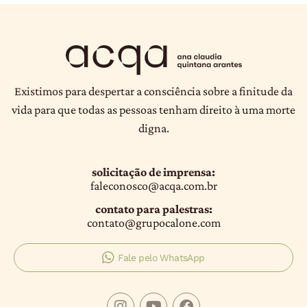
Existimos para despertar a consciência sobre a finitude da
vida para que todas as pessoas tenham direito à uma morte
digna.
solicitação de imprensa:
faleconosco@acqa.com.br
contato para palestras:
contato@grupocalone.com
Fale pelo WhatsApp