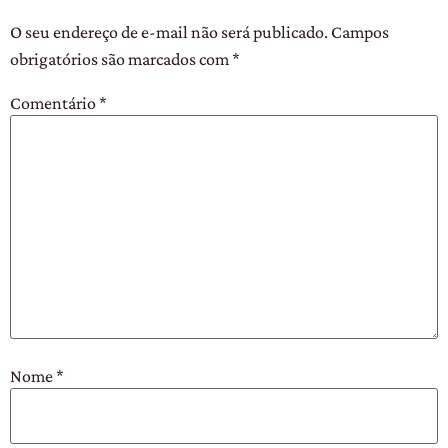
O seu endereço de e-mail não será publicado.
Campos
obrigatórios são marcados com
*
Comentário
*
Nome
*