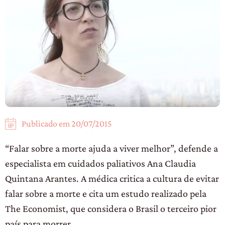
Publicado em
20/07/2015
“Falar sobre a morte ajuda a viver melhor”, defende a
especialista em cuidados paliativos Ana Claudia
Quintana Arantes. A médica critica a cultura de evitar
falar sobre a morte e cita um estudo realizado pela
The Economist, que considera o Brasil o terceiro pior
país para morrer.