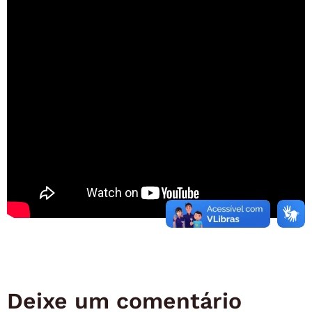
Deixe um comentário